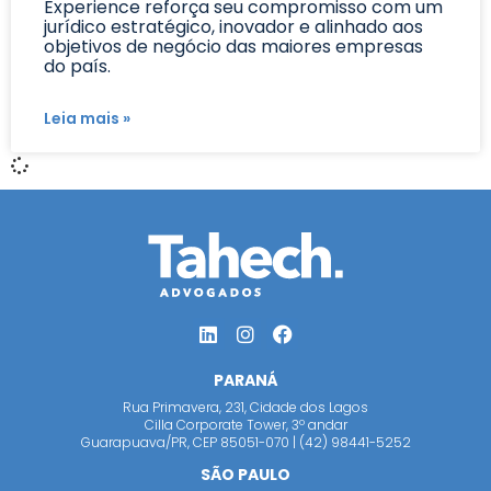
Experience reforça seu compromisso com um
jurídico estratégico, inovador e alinhado aos
objetivos de negócio das maiores empresas
do país.
Leia mais »
PARANÁ
Rua Primavera, 231, Cidade dos Lagos
Cilla Corporate Tower, 3º andar
Guarapuava/PR, CEP 85051-070 | (42) 98441-5252
SÃO PAULO