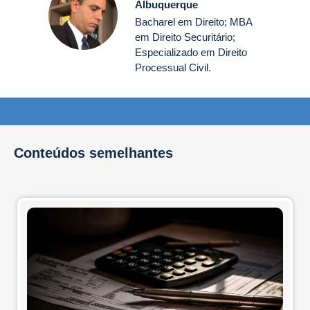
Albuquerque
Bacharel em Direito; MBA
em Direito Securitário;
Especializado em Direito
Processual Civil.
Conteúdos semelhantes