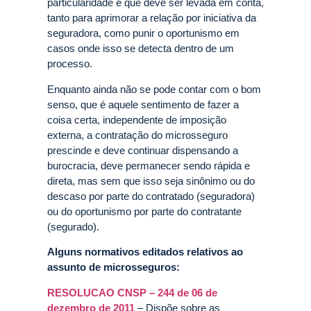
particularidade e que deve ser levada em conta,
tanto para aprimorar a relação por iniciativa da
seguradora, como punir o oportunismo em
casos onde isso se detecta dentro de um
processo.
Enquanto ainda não se pode contar com o bom
senso, que é aquele sentimento de fazer a
coisa certa, independente de imposição
externa, a contratação do microsseguro
prescinde e deve continuar dispensando a
burocracia, deve permanecer sendo rápida e
direta, mas sem que isso seja sinônimo ou do
descaso por parte do contratado (seguradora)
ou do oportunismo por parte do contratante
(segurado).
Alguns normativos editados relativos ao
assunto de microsseguros:
RESOLUCAO CNSP – 244 de 06 de
dezembro de 2011
– Dispõe sobre as