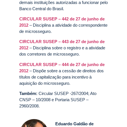
demais instituições autorizadas a funcionar pelo
Banco Central do Brasil.
CIRCULAR SUSEP – 442 de 27 de junho de
2012
– Disciplina a atividade do correspondente
de microsseguro.
CIRCULAR SUSEP – 443 de 27 de junho de
2012
– Disciplina sobre o registro e a atividade
dos corretores de microsseguro.
CIRCULAR SUSEP – 444 de 27 de junho de
2012
– Dispõe sobre a cessão de direitos dos
títulos de capitalização para incentivo à
aquisição do microsseguro.
Também:
Circular SUSEP -267/2004; Ato
CNSP – 10/2008 e Portaria SUSEP –
2960/2008.
Eduardo Galdão de