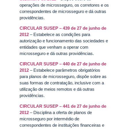
operações de microsseguro, os corretores e os
correspondentes de microsseguro e dá outras
providências.
CIRCULAR SUSEP – 439 de 27 de junho de
2012
– Estabelece as condições para
autorização e funcionamento das sociedades e
entidades que venham a operar com
microsseguro e dá outras providências.
CIRCULAR SUSEP – 440 de 27 de junho de
2012
– Estabelece parâmetros obrigatórios
para planos de microsseguro, dispõe sobre as
suas formas de contratação, inclusive com a
utilização de meios remotos e dá outras
providências.
CIRCULAR SUSEP – 441 de 27 de junho de
2012
– Disciplina a oferta de planos de
microsseguro por intermédio de
correspondentes de instituições financeiras e