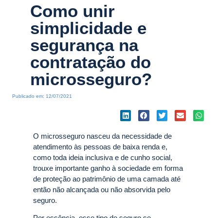
Como unir
simplicidade e
segurança na
contratação do
microsseguro?
Publicado em:
12/07/2021
O microsseguro nasceu da necessidade de
atendimento às pessoas de baixa renda e,
como toda ideia inclusiva e de cunho social,
trouxe importante ganho à sociedade em forma
de proteção ao patrimônio de uma camada até
então não alcançada ou não absorvida pelo
seguro.
Por essência, esse tipo de seguro se