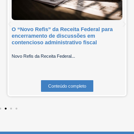
O “Novo Refis” da Receita Federal para
encerramento de discussões em
contencioso administrativo fiscal
Novo Refis da Receita Federal...
Conteúdo completo