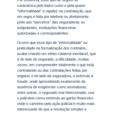
caracteriza pelo baixo custo e pela quase
“informalidade” e rapidez na contratação, que
em regra é feita por telefone ou diretamente
junto aos “parceiros” das seguradoras ou
estipulantes, instituições financeiras
autorizadas e correspondentes.
Ocorre que esse tipo de “informalidade” ou
praticidade na formalização dos contratos,
acaba criando um efeito colateral inevitável, que
é do lado do segurado, a dificuldade, muitas
vezes, em compreender totalmente o que está
contratando ou das contratações feitas por
engano; e do lado da seguradora, o estímulo à
fraude, onde aproveitando exatamente da
ausência de exigências como assinaturas,
entre outras, o segurado mal intencionado, usa
o judiciário como estímulo ao ganho financeiro
onde o caminho pela ação judicial é muito mais
interessante do que a resolução simples e