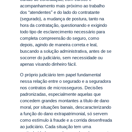
acompanhamento mais próximo ao trabalho
dos “atendentes” e do lado do contratante
(segurado), a mudança de postura, tanto na
hora da contratação, questionando e exigindo
todo tipo de esclarecimento necessário para
completa compreensão do seguro, como
depois, agindo de maneira correta e leal,
buscando a solução administrativa, antes de se
socorrer do judiciário, sem necessidade ou
apenas visando dinheiro fácil.
O próprio judiciário tem papel fundamental
nessa relação entre o segurado e a seguradora
nos contratos de microsseguros. Decisões
padronizadas, especialmente aquelas que
concedem grandes montantes a título de dano
moral, por situações banais, descaracterizando
a função do dano extrapatrimonial, só servem
como estímulo à fraude e a corrida desenfreada
ao judiciário. Cada situação tem uma