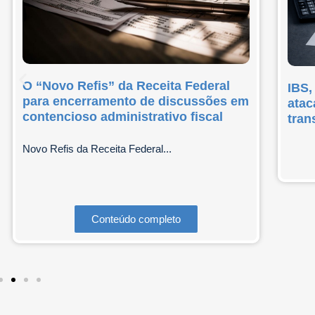
O “Novo Refis” da Receita Federal
IBS,
para encerramento de discussões em
atac
contencioso administrativo fiscal
tran
Novo Refis da Receita Federal...
Conteúdo completo