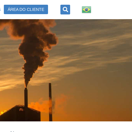
S
ÁREA DO CLIENTE