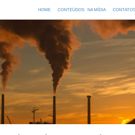
HOME
CONTEÚDOS
NA MÍDIA
CONTATO