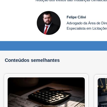
Felipe Cilivi
Advogado da Área de Direi
Especialista em Licitaçõe
Conteúdos semelhantes