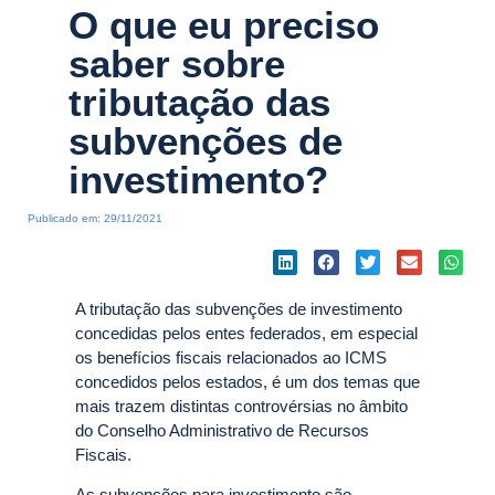
O que eu preciso
saber sobre
tributação das
subvenções de
investimento?
Publicado em:
29/11/2021
A tributação das subvenções de investimento
concedidas pelos entes federados, em especial
os benefícios fiscais relacionados ao ICMS
concedidos pelos estados, é um dos temas que
mais trazem distintas controvérsias no âmbito
do Conselho Administrativo de Recursos
Fiscais.
As subvenções para investimento são