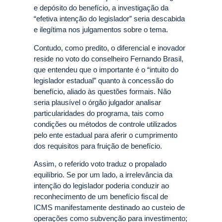
e depósito do benefício, a investigação da
“efetiva intenção do legislador” seria descabida
e ilegítima nos julgamentos sobre o tema.
Contudo, como predito, o diferencial e inovador
reside no voto do conselheiro Fernando Brasil,
que entendeu que o importante é o “intuito do
legislador estadual” quanto à concessão do
benefício, aliado às questões formais. Não
seria plausível o órgão julgador analisar
particularidades do programa, tais como
condições ou métodos de controle utilizados
pelo ente estadual para aferir o cumprimento
dos requisitos para fruição de benefício.
Assim, o referido voto traduz o propalado
equilíbrio. Se por um lado, a irrelevância da
intenção do legislador poderia conduzir ao
reconhecimento de um benefício fiscal de
ICMS manifestamente destinado ao custeio de
operações como subvenção para investimento;