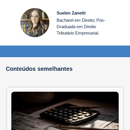
Suelen Zanetti
Bacharel em Direito; Pós-
Graduada em Direito
Tributário Empresarial.
Conteúdos semelhantes