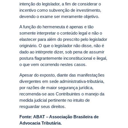
intenção do legislador, a fim de considerar o
incentivo como subvenção de investimento,
devendo o exame ser meramente objetivo.
A função do hermeneuta é apenas e tão
somente interpretar o conteúdo legal e não o
elastecer para além do prescrito pelo legislador
originário. O que o legislador não disse, não é
dado ao intérprete dizer, sob pena de assumir
postura flagrantemente inconstitucional e ilegal,
o que vem ocorrendo nestes casos.
Apesar do exposto, diante das manifestações
divergentes em sede administrativa-tributária,
por razões de maior segurança jurídica,
recomenda-se aos Contribuintes o manejo da
medida judicial pertinente no intuito de
resguardar seus direitos.
Fonte: ABAT – Associação Brasileira de
Advocacia Tributária.