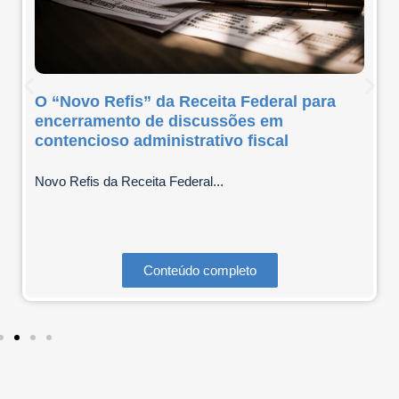
O “Novo Refis” da Receita Federal para
encerramento de discussões em
contencioso administrativo fiscal
Novo Refis da Receita Federal...
Conteúdo completo