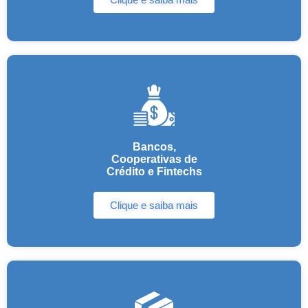
Bancos,
Cooperativas de
Crédito e Fintechs
Clique e saiba mais