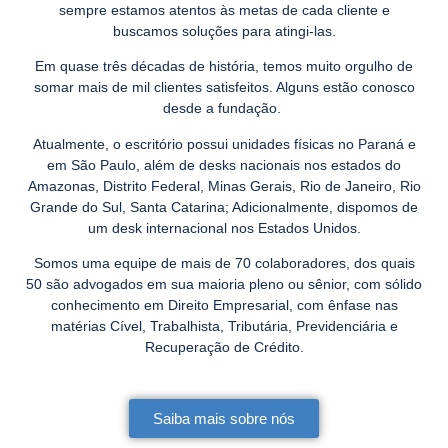
sempre estamos atentos às metas de cada cliente e
buscamos soluções para atingi-las.
Em quase três décadas de história, temos muito orgulho de
somar mais de mil clientes satisfeitos. Alguns estão conosco
desde a fundação.
Atualmente, o escritório possui unidades físicas no Paraná e
em São Paulo, além de
desks nacionais nos estados do
Amazonas, Distrito Federal, Minas Gerais, Rio de Janeiro, Rio
Grande do Sul, Santa Catarina; Adicionalmente, dispomos de
um desk internacional nos Estados Unidos.
Somos uma equipe de mais de 70 colaboradores, dos quais
50 são advogados em sua maioria pleno ou sênior, com sólido
conhecimento em Direito Empresarial, com ênfase nas
matérias Cível, Trabalhista, Tributária, Previdenciária e
Recuperação de Crédito.
Saiba mais sobre nós