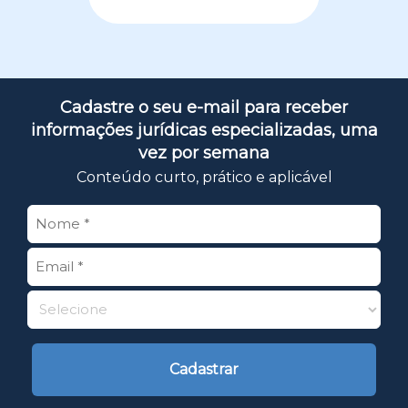
Cadastre o seu e-mail para receber
informações jurídicas especializadas, uma
vez por semana
Conteúdo curto, prático e aplicável
Cadastrar