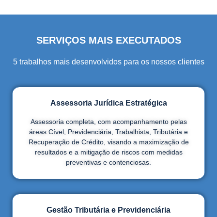
SERVIÇOS MAIS EXECUTADOS
5 trabalhos mais desenvolvidos para os nossos clientes
Assessoria Jurídica Estratégica
Assessoria completa, com acompanhamento pelas
áreas Cível, Previdenciária, Trabalhista, Tributária e
Recuperação de Crédito, visando a maximização de
resultados e a mitigação de riscos com medidas
preventivas e contenciosas.
Gestão Tributária e Previdenciária