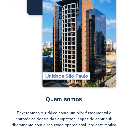
Quem somos
Enxergamos o jurídico como um pilar fundamental e
estratégico dentro das empresas, capaz de contribuir
diretamente com o resultado operacional, por este motivo