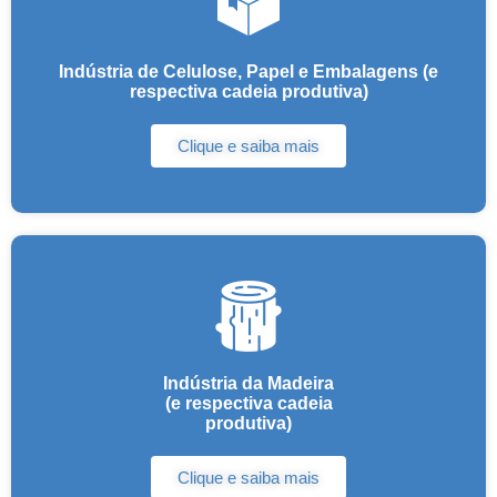
Indústria de Celulose, Papel e Embalagens (e
respectiva cadeia produtiva)
Clique e saiba mais
Indústria da Madeira
(e respectiva cadeia
produtiva)
Clique e saiba mais