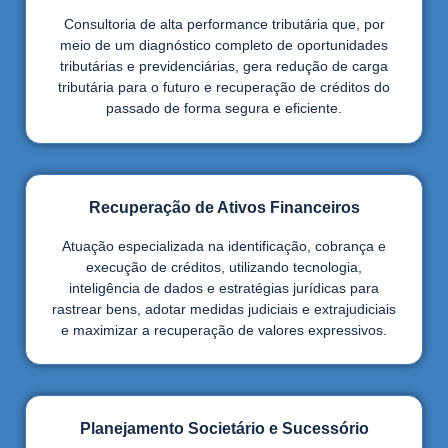
Consultoria de alta performance tributária que, por
meio de um diagnóstico completo de oportunidades
tributárias e previdenciárias, gera redução de carga
tributária para o futuro e recuperação de créditos do
passado de forma segura e eficiente.
Recuperação de Ativos Financeiros
Atuação especializada na identificação, cobrança e
execução de créditos, utilizando tecnologia,
inteligência de dados e estratégias jurídicas para
rastrear bens, adotar medidas judiciais e extrajudiciais
e maximizar a recuperação de valores expressivos.
Planejamento Societário e Sucessório