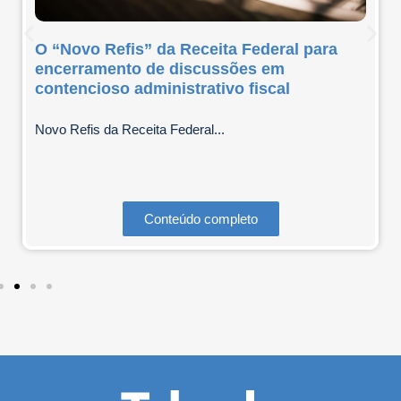
O “Novo Refis” da Receita Federal para
encerramento de discussões em
contencioso administrativo fiscal
Novo Refis da Receita Federal...
Conteúdo completo