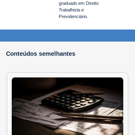
graduado em Direito
Trabalhista e
Previdenciário.
Conteúdos semelhantes