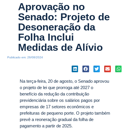
Aprovação no
Senado: Projeto de
Desoneração da
Folha Inclui
Medidas de Alívio
Publicado em:
26/08/2024
Na terça-feira, 20 de agosto, o Senado aprovou
o projeto de lei que prorroga até 2027 o
benefício da redução da contribuição
previdenciária sobre os salários pagos por
empresas de 17 setores econômicos e
prefeituras de pequeno porte. O projeto também
prevê a reoneração gradual da folha de
pagamento a partir de 2025.