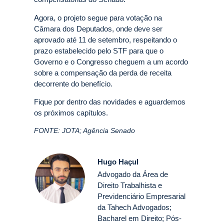
Agora, o projeto segue para votação na
Câmara dos Deputados, onde deve ser
aprovado até 11 de setembro, respeitando o
prazo estabelecido pelo STF para que o
Governo e o Congresso cheguem a um acordo
sobre a compensação da perda de receita
decorrente do benefício.
Fique por dentro das novidades e aguardemos
os próximos capítulos.
FONTE: JOTA; Agência Senado
Hugo Haçul
Advogado da Área de
Direito Trabalhista e
Previdenciário Empresarial
da Tahech Advogados;
Bacharel em Direito; Pós-