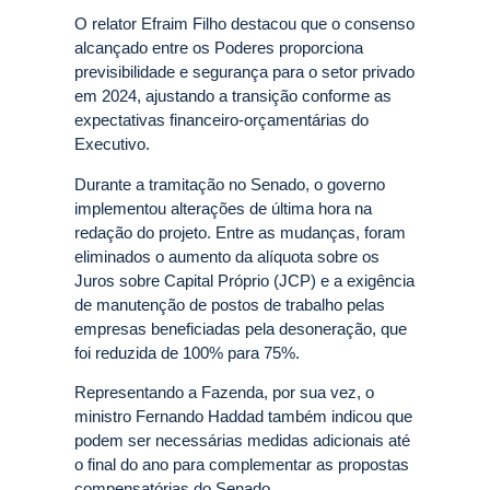
O relator Efraim Filho destacou que o consenso
alcançado entre os Poderes proporciona
previsibilidade e segurança para o setor privado
em 2024, ajustando a transição conforme as
expectativas financeiro-orçamentárias do
Executivo.
Durante a tramitação no Senado, o governo
implementou alterações de última hora na
redação do projeto. Entre as mudanças, foram
eliminados o aumento da alíquota sobre os
Juros sobre Capital Próprio (JCP) e a exigência
de manutenção de postos de trabalho pelas
empresas beneficiadas pela desoneração, que
foi reduzida de 100% para 75%.
Representando a Fazenda, por sua vez, o
ministro Fernando Haddad também indicou que
podem ser necessárias medidas adicionais até
o final do ano para complementar as propostas
compensatórias do Senado.