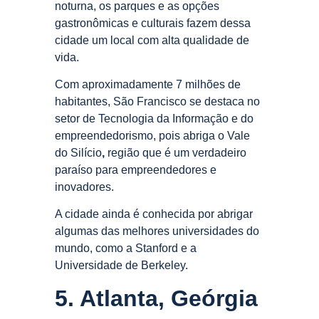
noturna, os parques e as opções
gastronômicas e culturais fazem dessa
cidade um local com alta qualidade de
vida.
Com aproximadamente 7 milhões de
habitantes, São Francisco se destaca no
setor de Tecnologia da Informação e do
empreendedorismo, pois abriga o Vale
do Silício
,
região que é um verdadeiro
paraíso para empreendedores e
inovadores.
A cidade ainda é conhecida por abrigar
algumas das melhores universidades do
mundo, como a Stanford e a
Universidade de Berkeley.
5. Atlanta, Geórgia