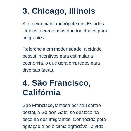
3. Chicago, Illinois
A terceira maior metrópole dos Estados
Unidos oferece boas oportunidades para
imigrantes.
Referência em modernidade, a cidade
possui incentivos para estimular a
economia, o que gera empregos para
diversas áreas.
4. São Francisco,
Califórnia
São Francisco, famosa por seu cartão
postal, a Golden Gate, se destaca na
escolha dos imigrantes. Conhecida pela
agitação e pelo clima agradável, a vida