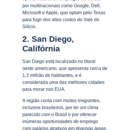
por multinacionais como Google, Dell,
Microsoft e Apple, que optam pelo Texas
para fugir dos altos custos do Vale do
Silício.
2. San Diego,
Califórnia
San Diego está localizada no litoral
oeste americano, que apresenta cerca de
1,3 milhão de habitantes, e é
considerada uma das melhores cidades
para morar nos EUA.
A região conta com muitos imigrantes,
inclusive brasileiros, por ter um clima
parecido com o Brasil e por oferecer
inúmeras oportunidades de emprego
com salários atrativos em diversas áreas.