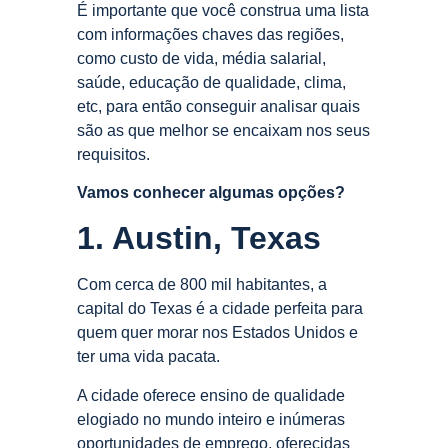
É importante que você construa uma lista
com informações chaves das regiões,
como custo de vida, média salarial,
saúde, educação de qualidade, clima,
etc, para então conseguir analisar quais
são as que melhor se encaixam nos seus
requisitos.
Vamos conhecer algumas opções?
1. Austin, Texas
Com cerca de 800 mil habitantes, a
capital do Texas é a cidade perfeita para
quem quer morar nos Estados Unidos e
ter uma vida pacata.
A cidade oferece ensino de qualidade
elogiado no mundo inteiro e inúmeras
oportunidades de emprego, oferecidas