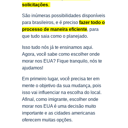
solicitações
.
São inúmeras possibilidades disponíveis
para brasileiros, e é preciso
fazer todo o
processo de maneira eficiente
, para
que tudo saia como o planejado.
Isso tudo nós já te ensinamos aqui.
Agora, você sabe como escolher onde
morar nos EUA? Fique tranquilo, nós te
ajudamos!
Em primeiro lugar, você precisa ter em
mente o objetivo da sua mudança, pois
isso vai influenciar na escolha do local.
Afinal, como imigrante, escolher onde
morar nos EUA é uma decisão muito
importante e as cidades americanas
oferecem muitas opções.