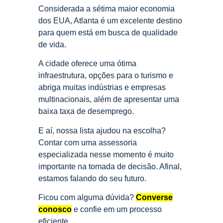
Considerada a sétima maior economia
dos EUA, Atlanta é um excelente destino
para quem está em busca de qualidade
de vida.
A cidade oferece uma ótima
infraestrutura, opções para o turismo e
abriga muitas indústrias e empresas
multinacionais, além de apresentar uma
baixa taxa de desemprego.
E aí, nossa lista ajudou na escolha?
Contar com uma assessoria
especializada nesse momento é muito
importante na tomada de decisão. Afinal,
estamos falando do seu futuro.
Ficou com alguma dúvida?
Converse
conosco
e confie em um processo
eficiente.