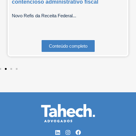
contencioso administrativo fiscal
Novo Refis da Receita Federal...
Conteúdo completo