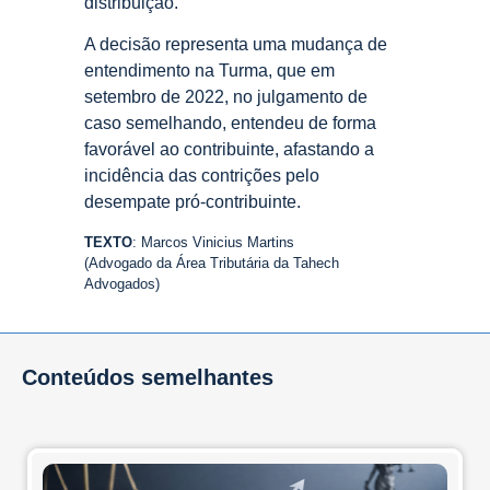
distribuição.
A decisão representa uma mudança de
entendimento na Turma, que em
setembro de 2022, no julgamento de
caso semelhando, entendeu de forma
favorável ao contribuinte, afastando a
incidência das contrições pelo
desempate pró-contribuinte.
TEXTO
: Marcos Vinicius Martins
(Advogado da Área Tributária da Tahech
Advogados)
Conteúdos semelhantes