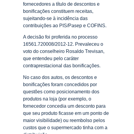
fornecedores a título de descontos e
bonificações constituem receitas,
sujeitando-se à incidência das
contribuições ao PIS/Pasep e COFINS.
A decisão foi proferida no processo
16561.720008/2012-12. Prevaleceu o
voto do conselheiro Rosaldo Trevisan,
que entendeu pelo caráter
contraprestacional das bonificações.
No caso dos autos, os descontos e
bonificações foram concedidos por
questões como posicionamento dos
produtos na loja (por exemplo, o
fornecedor concedia um desconto para
que seu produto ficasse em um ponto de
maior visibilidade) ou reembolso pelos
custos que o supermercado tinha com a