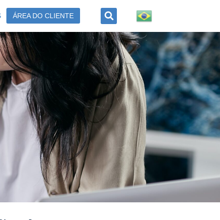
S
ÁREA DO CLIENTE