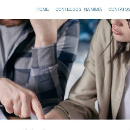
HOME
CONTEÚDOS
NA MÍDIA
CONTATO