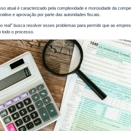
esso atual é caracterizado pela complexidade e morosidade da comp
álise e aprovação por parte das autoridades fiscais.
real” busca resolver esses problemas para permitir que as empres
o todo o processo.