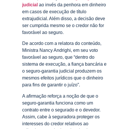
judicial
ao invés da penhora em dinheiro
em casos de execução de título
extrajudicial. Além disso, a decisão deve
ser cumprida mesmo se o credor não for
favorável ao seguro.
De acordo com a relatora do conteúdo,
Ministra Nancy Andrighi, em seu voto
favorável ao seguro, que “dentro do
sistema de execução, a fiança bancária e
o seguro-garantia judicial produzem os
mesmos efeitos jurídicos que o dinheiro
para fins de garantir o juízo”.
A afirmação reforça a noção de que o
seguro-garantia funciona como um
contrato entre o segurado e o devedor.
Assim, cabe à seguradora proteger os
interesses do credor relativos ao