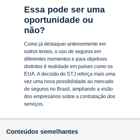
Essa pode ser uma
oportunidade ou
não?
Como já destaquei anteriormente em
outros textos, o uso de seguros em
diferentes momentos e para objetivos
distintos é realidade em países como os
EUA. A decisão do STJ reforça mais uma
vez uma nova possibilidade ao mercado
de seguros no Brasil, ampliando a visão
dos empresários sobre a contratação dos
serviços.
Conteúdos semelhantes