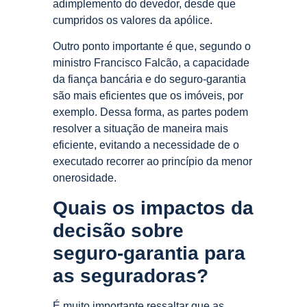
adimplemento do devedor, desde que
cumpridos os valores da apólice.
Outro ponto importante é que, segundo o
ministro Francisco Falcão, a capacidade
da fiança bancária e do seguro-garantia
são mais eficientes que os imóveis, por
exemplo. Dessa forma, as partes podem
resolver a situação de maneira mais
eficiente, evitando a necessidade de o
executado recorrer ao princípio da menor
onerosidade.
Quais os impactos da
decisão sobre
seguro-garantia para
as seguradoras?
É muito importante ressaltar que as