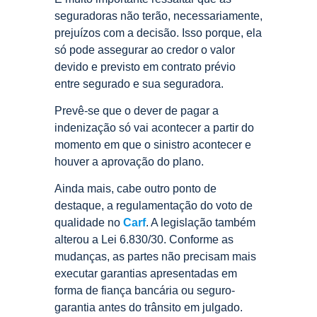
seguradoras não terão, necessariamente,
prejuízos com a decisão. Isso porque, ela
só pode assegurar ao credor o valor
devido e previsto em contrato prévio
entre segurado e sua seguradora.
Prevê-se que o dever de pagar a
indenização só vai acontecer a partir do
momento em que o sinistro acontecer e
houver a aprovação do plano.
Ainda mais, cabe outro ponto de
destaque, a regulamentação do voto de
qualidade no
Carf
. A legislação também
alterou a Lei 6.830/30. Conforme as
mudanças, as partes não precisam mais
executar garantias apresentadas em
forma de fiança bancária ou seguro-
garantia antes do trânsito em julgado.