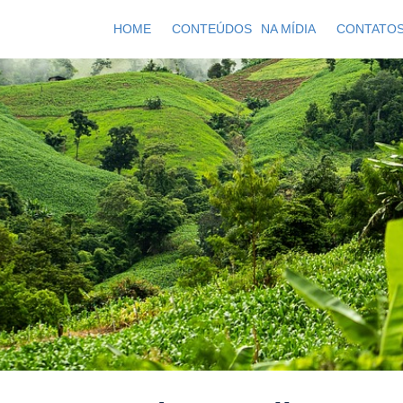
HOME
CONTEÚDOS
NA MÍDIA
CONTATO