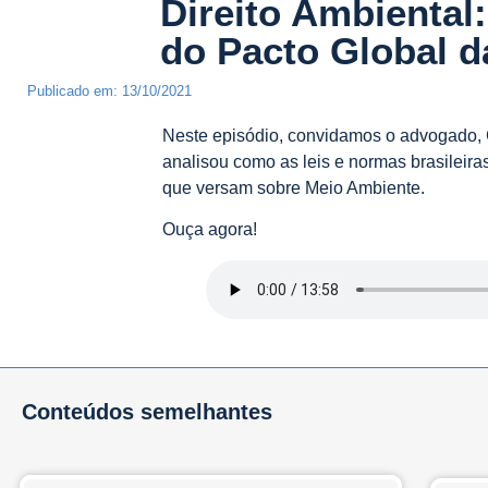
Direito Ambiental
do Pacto Global 
Publicado em:
13/10/2021
Neste episódio, convidamos o advogado, 
analisou como as leis e normas brasileir
que versam sobre Meio Ambiente.
Ouça agora!
Conteúdos semelhantes