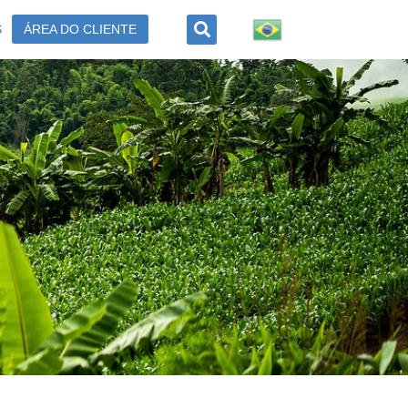
S
ÁREA DO CLIENTE