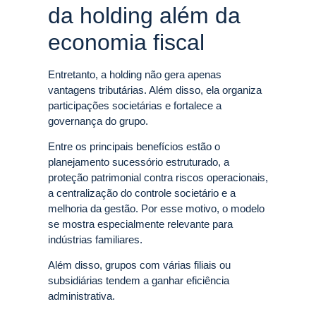
da holding além da
economia fiscal
Entretanto, a holding não gera apenas
vantagens tributárias. Além disso, ela organiza
participações societárias e fortalece a
governança do grupo.
Entre os principais benefícios estão o
planejamento sucessório estruturado, a
proteção patrimonial contra riscos operacionais,
a centralização do controle societário e a
melhoria da gestão. Por esse motivo, o modelo
se mostra especialmente relevante para
indústrias familiares.
Além disso, grupos com várias filiais ou
subsidiárias tendem a ganhar eficiência
administrativa.