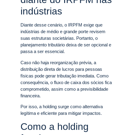
indústrias
Diante desse cenário, o IRPFM exige que
indústrias de médio e grande porte revisem
suas estruturas societárias. Portanto, o
planejamento tributário deixa de ser opcional e
passa a ser essencial.
Caso não haja reorganização prévia, a
distribuição direta de lucros para pessoas
físicas pode gerar tributação imediata. Como
consequência, o fluxo de caixa dos sócios fica
comprometido, assim como a previsibilidade
financeira.
Por isso, a holding surge como alternativa
legítima e eficiente para mitigar impactos.
Como a holding