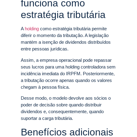
funciona como
estratégia tributária
A
holding
como estratégia tributária permite
diferir o momento da tributação. A legislação
mantém a isenção de dividendos distribuídos
entre pessoas jurídicas.
Assim, a empresa operacional pode repassar
seus lucros para uma holding controladora sem
incidência imediata do IRPFM. Posteriormente,
a tributação ocorre apenas quando os valores
chegam à pessoa física.
Desse modo, o modelo devolve aos sócios o
poder de decisão sobre quando distribuir
dividendos e, consequentemente, quando
suportar a carga tributária.
Benefícios adicionais