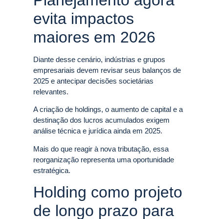
evita impactos
maiores em 2026
Diante desse cenário, indústrias e grupos
empresariais devem revisar seus balanços de
2025 e antecipar decisões societárias
relevantes.
A criação de holdings, o aumento de capital e a
destinação dos lucros acumulados exigem
análise técnica e jurídica ainda em 2025.
Mais do que reagir à nova tributação, essa
reorganização representa uma oportunidade
estratégica.
Holding como projeto
de longo prazo para