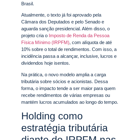
Brasil.
Atualmente, o texto já foi aprovado pela
Câmara dos Deputados e pelo Senado e
aguarda sanção presidencial. Além disso, o
projeto cria o
Imposto de Renda da Pessoa
Física Mínimo (IRPFM)
, com alíquota de até
10% sobre o total de rendimentos. Com isso, a
incidência passa a alcançar, inclusive, lucros e
dividendos hoje isentos.
Na prática, o novo modelo amplia a carga
tributária sobre sócios e acionistas. Dessa
forma, o impacto tende a ser maior para quem
recebe rendimentos de várias empresas ou
mantém lucros acumulados ao longo do tempo.
Holding como
estratégia tributária
diante do IRPFM nas