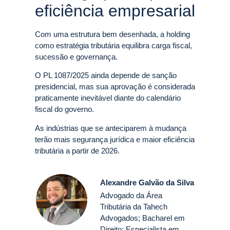
eficiência empresarial
Com uma estrutura bem desenhada, a holding
como estratégia tributária equilibra carga fiscal,
sucessão e governança.
O PL 1087/2025 ainda depende de sanção
presidencial, mas sua aprovação é considerada
praticamente inevitável diante do calendário
fiscal do governo.
As indústrias que se anteciparem à mudança
terão mais segurança jurídica e maior eficiência
tributária a partir de 2026.
Alexandre Galvão da Silva
Advogado da Área
Tributária da Tahech
Advogados; Bacharel em
Direito; Especialista em