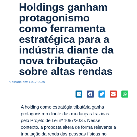
Holdings ganham
protagonismo
como ferramenta
estratégica para a
indústria diante da
nova tributação
sobre altas rendas
Publicado em:
11/12/2025
A holding como estratégia tributária ganha
protagonismo diante das mudanças trazidas
pelo Projeto de Lei nº 1087/2025. Nesse
contexto, a proposta altera de forma relevante a
tributação da renda das pessoas físicas no