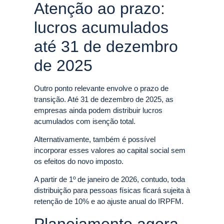
Atenção ao prazo:
lucros acumulados
até 31 de dezembro
de 2025
Outro ponto relevante envolve o prazo de
transição. Até 31 de dezembro de 2025, as
empresas ainda podem distribuir lucros
acumulados com isenção total.
Alternativamente, também é possível
incorporar esses valores ao capital social sem
os efeitos do novo imposto.
A partir de 1º de janeiro de 2026, contudo, toda
distribuição para pessoas físicas ficará sujeita à
retenção de 10% e ao ajuste anual do IRPFM.
Planejamento agora