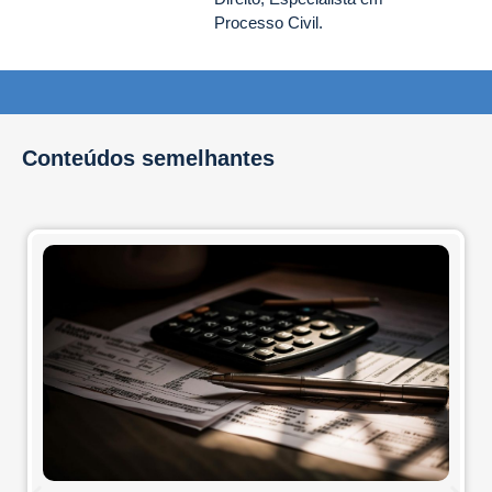
Processo Civil.
Conteúdos semelhantes