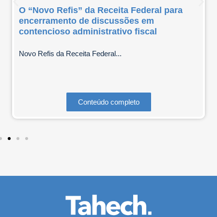
O “Novo Refis” da Receita Federal para
encerramento de discussões em
contencioso administrativo fiscal
Novo Refis da Receita Federal...
Conteúdo completo