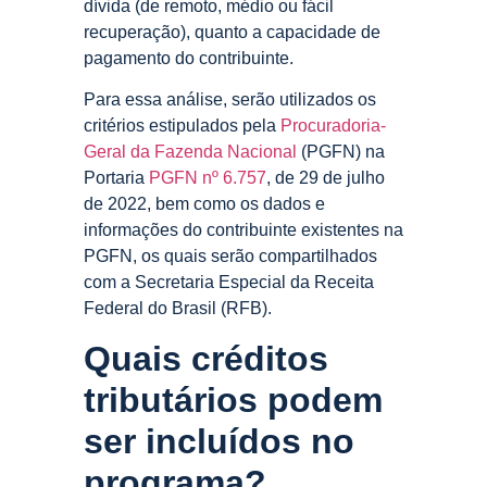
dívida (de remoto, médio ou fácil
recuperação), quanto a capacidade de
pagamento do contribuinte.
Para essa análise, serão utilizados os
critérios estipulados pela
Procuradoria-
Geral da Fazenda Nacional
(PGFN) na
Portaria
PGFN nº 6.757
, de 29 de julho
de 2022, bem como os dados e
informações do contribuinte existentes na
PGFN, os quais serão compartilhados
com a Secretaria Especial da Receita
Federal do Brasil (RFB).
Quais créditos
tributários podem
ser incluídos no
programa?