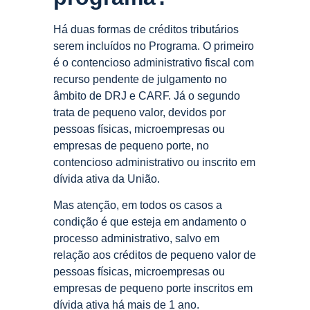
Há duas formas de créditos tributários
serem incluídos no Programa. O primeiro
é o contencioso administrativo fiscal com
recurso pendente de julgamento no
âmbito de DRJ e CARF. Já o segundo
trata de pequeno valor, devidos por
pessoas físicas, microempresas ou
empresas de pequeno porte, no
contencioso administrativo ou inscrito em
dívida ativa da União.
Mas atenção, em todos os casos a
condição é que esteja em andamento o
processo administrativo, salvo em
relação aos créditos de pequeno valor de
pessoas físicas, microempresas ou
empresas de pequeno porte inscritos em
dívida ativa há mais de 1 ano.