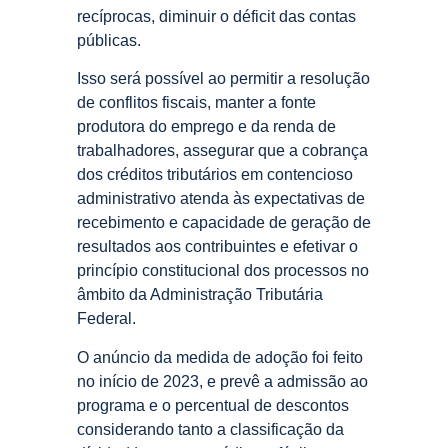
recíprocas, diminuir o déficit das contas
públicas.
Isso será possível ao permitir a resolução
de conflitos fiscais, manter a fonte
produtora do emprego e da renda de
trabalhadores, assegurar que a cobrança
dos créditos tributários em contencioso
administrativo atenda às expectativas de
recebimento e capacidade de geração de
resultados aos contribuintes e efetivar o
princípio constitucional dos processos no
âmbito da Administração Tributária
Federal.
O anúncio da medida de adoção foi feito
no início de 2023, e prevê a admissão ao
programa e o percentual de descontos
considerando tanto a classificação da