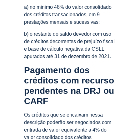
a) no mínimo 48% do valor consolidado
dos créditos transacionados, em 9
prestações mensais e sucessivas;
b) o restante do saldo devedor com uso
de créditos decorrentes de prejuízo fiscal
e base de cálculo negativa da CSLL
apurados até 31 de dezembro de 2021.
Pagamento dos
créditos com recurso
pendentes na DRJ ou
CARF
Os créditos que se encaixam nessa
descrição poderão ser negociados com
entrada de valor equivalente a 4% do
valor consolidado dos créditos