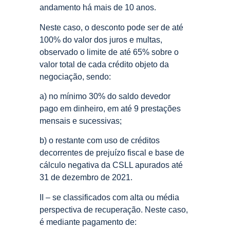
andamento há mais de 10 anos.
Neste caso, o desconto pode ser de até
100% do valor dos juros e multas,
observado o limite de até 65% sobre o
valor total de cada crédito objeto da
negociação, sendo:
a) no mínimo 30% do saldo devedor
pago em dinheiro, em até 9 prestações
mensais e sucessivas;
b) o restante com uso de créditos
decorrentes de prejuízo fiscal e base de
cálculo negativa da CSLL apurados até
31 de dezembro de 2021.
II – se classificados com alta ou média
perspectiva de recuperação. Neste caso,
é mediante pagamento de: