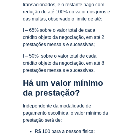
transacionados, e o restante pago com
redução de até 100% do valor dos juros e
das multas, observado o limite de até:
I – 65% sobre o valor total de cada
crédito objeto da negociação, em até 2
prestações mensais e sucessivas;
I – 50% sobre o valor total de cada
crédito objeto da negociação, em até 8
prestações mensais e sucessivas.
Há um valor mínimo
da prestação?
Independente da modalidade de
pagamento escolhida, o valor mínimo da
prestação será de:
R$ 100 para a pessoa física;