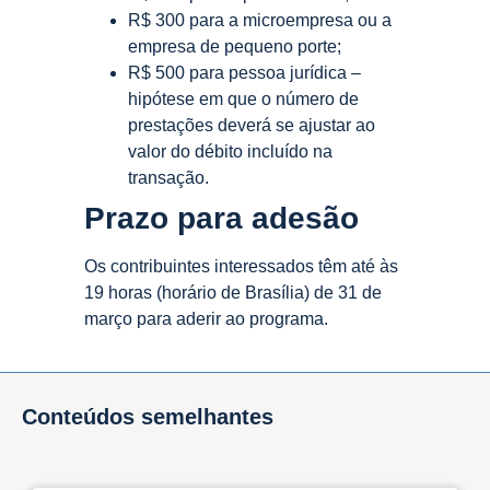
R$ 300 para a microempresa ou a
empresa de pequeno porte;
R$ 500 para pessoa jurídica –
hipótese em que o número de
prestações deverá se ajustar ao
valor do débito incluído na
transação.
Prazo para adesão
Os contribuintes interessados têm até às
19 horas (horário de Brasília) de 31 de
março para aderir ao programa.
Conteúdos semelhantes