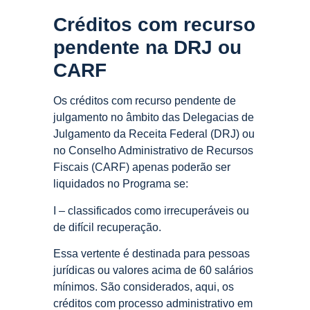
Créditos com recurso
pendente na DRJ ou
CARF
Os créditos com recurso pendente de
julgamento no âmbito das Delegacias de
Julgamento da Receita Federal (DRJ) ou
no Conselho Administrativo de Recursos
Fiscais (CARF) apenas poderão ser
liquidados no Programa se:
I – classificados como irrecuperáveis ou
de difícil recuperação.
Essa vertente é destinada para pessoas
jurídicas ou valores acima de 60 salários
mínimos. São considerados, aqui, os
créditos com processo administrativo em