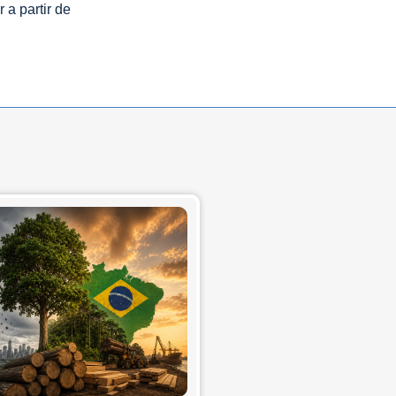
 a partir de