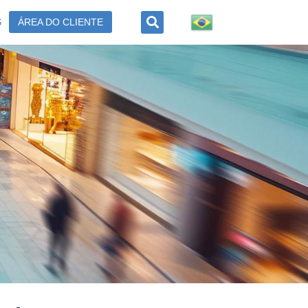
S
ÁREA DO CLIENTE