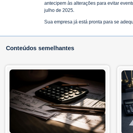
antecipem às alterações para evitar event
julho de 2025.
Sua empresa já está pronta para se adeq
Conteúdos semelhantes