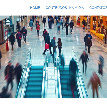
HOME
CONTEÚDOS
NA MÍDIA
CONTATO