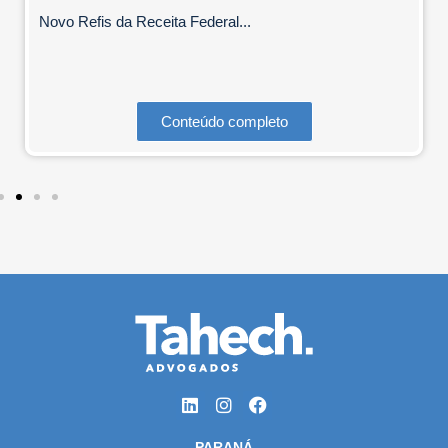
Novo Refis da Receita Federal...
Conteúdo completo
PARANÁ