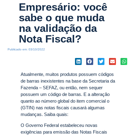
Empresário: você
sabe o que muda
na validação da
Nota Fiscal?
Publicado em:
03/10/2022
Atualmente, muitos produtos possuem códigos
de barras inexistentes na base da Secretaria da
Fazenda – SEFAZ, ou então, nem sequer
possuem um código de barras. E a alteração
quanto ao número global do item comercial o
(GTIN) nas notas fiscais causará algumas
mudanças. Saiba quais:
O Governo Federal estabeleceu novas
exigências para emissão das Notas Fiscais