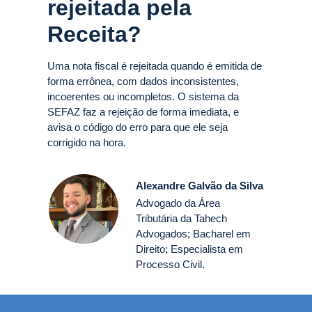
rejeitada pela
Receita?
Uma nota fiscal é rejeitada quando é emitida de
forma errônea, com dados inconsistentes,
incoerentes ou incompletos. O sistema da
SEFAZ faz a rejeição de forma imediata, e
avisa o código do erro para que ele seja
corrigido na hora.
Alexandre Galvão da Silva
Advogado da Área
Tributária da Tahech
Advogados; Bacharel em
Direito; Especialista em
Processo Civil.