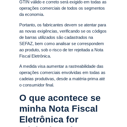
GTIN válido e correto será exigido em todas as
operações comerciais de todos os segmentos
da economia.
Portanto, os fabricantes devem se atentar para
as novas exigências, verificando se os códigos
de barras utilizados são cadastrados na
SEFAZ, bem como analisar se correspondem
ao produto, sob o risco de ter rejeitada a Nota
Fiscal Eletrônica.
A medida visa aumentar a rastreabilidade das
operações comerciais envolvidas em todas as
cadeias produtivas, desde a matéria-prima até
o consumidor final.
O que acontece se
minha Nota Fiscal
Eletrônica for