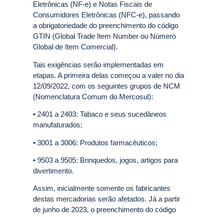
Eletrônicas (NF-e) e Notas Fiscais de
Consumidores Eletrônicas (NFC-e), passando
a obrigatoriedade do preenchimento do código
GTIN (Global Trade Item Number ou Número
Global de Item Comercial).
Tais exigências serão implementadas em
etapas. A primeira delas começou a valer no dia
12/09/2022, com os seguintes grupos de NCM
(Nomenclatura Comum do Mercosul):
• 2401 a 2403: Tabaco e seus sucedâneos
manufaturados;
• 3001 a 3006: Produtos farmacêuticos;
• 9503 a 9505: Brinquedos, jogos, artigos para
divertimento.
Assim, inicialmente somente os fabricantes
destas mercadorias serão afetados. Já a partir
de junho de 2023, o preenchimento do código