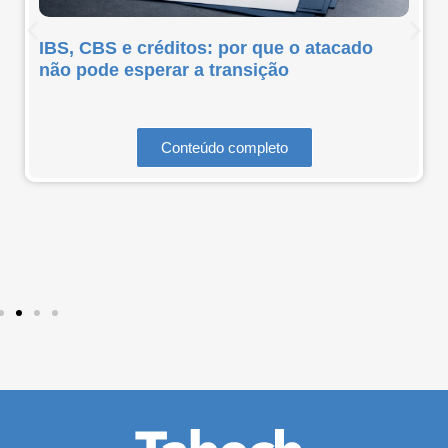
IBS, CBS e créditos: por que o atacado
não pode esperar a transição
Conteúdo completo