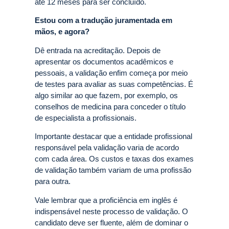
até 12 meses para ser concluído.
Estou com a tradução juramentada em
mãos, e agora?
Dê entrada na acreditação. Depois de
apresentar os documentos acadêmicos e
pessoais, a validação enfim começa por meio
de testes para avaliar as suas competências. É
algo similar ao que fazem, por exemplo, os
conselhos de medicina para conceder o título
de especialista a profissionais.
Importante destacar que a entidade profissional
responsável pela validação varia de acordo
com cada área. Os custos e taxas dos exames
de validação também variam de uma profissão
para outra.
Vale lembrar que a proficiência em inglês é
indispensável neste processo de validação. O
candidato deve ser fluente, além de dominar o