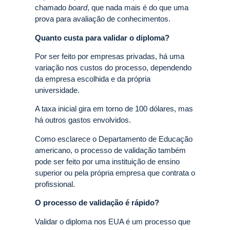
chamado
board
, que nada mais é do que uma
prova para avaliação de conhecimentos.
Quanto custa para validar o diploma?
Por ser feito por empresas privadas, há uma
variação nos custos do processo, dependendo
da empresa escolhida e da própria
universidade.
A taxa inicial gira em torno de 100 dólares, mas
há outros gastos envolvidos.
Como esclarece o Departamento de Educação
americano, o processo de validação também
pode ser feito por uma instituição de ensino
superior ou pela própria empresa que contrata o
profissional.
O processo de validação é rápido?
Validar o diploma nos EUA é um processo que