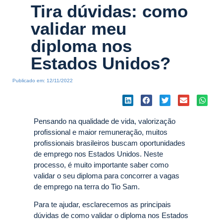
Tira dúvidas: como
validar meu
diploma nos
Estados Unidos?
Publicado em:
12/11/2022
Pensando na qualidade de vida, valorização
profissional e maior remuneração, muitos
profissionais brasileiros buscam oportunidades
de emprego nos Estados Unidos. Neste
processo, é muito importante saber como
validar o seu diploma para concorrer a vagas
de emprego na terra do Tio Sam.
Para te ajudar, esclarecemos as principais
dúvidas de como validar o diploma nos Estados