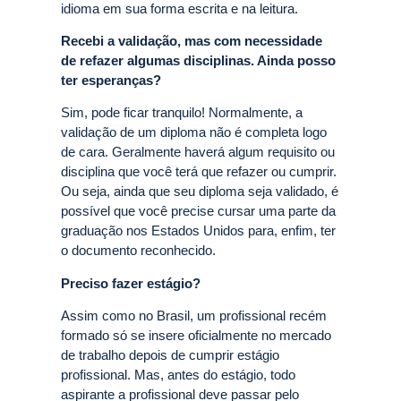
idioma em sua forma escrita e na leitura.
Recebi a validação, mas com necessidade
de refazer algumas disciplinas. Ainda posso
ter esperanças?
Sim, pode ficar tranquilo! Normalmente, a
validação de um diploma não é completa logo
de cara. Geralmente haverá algum requisito ou
disciplina que você terá que refazer ou cumprir.
Ou seja, ainda que seu diploma seja validado, é
possível que você precise cursar uma parte da
graduação nos Estados Unidos para, enfim, ter
o documento reconhecido.
Preciso fazer estágio?
Assim como no Brasil, um profissional recém
formado só se insere oficialmente no mercado
de trabalho depois de cumprir estágio
profissional. Mas, antes do estágio, todo
aspirante a profissional deve passar pelo