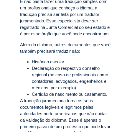
E não basta fazer uma tradução simples com
um profissional que conheça o idioma, a
tradução precisa ser feita por um tradutor
juramentado. Esse especialista deve ser
registrado na Junta Comercial do seu estado e
é por esse órgão que você pode encontrar um.
Além do diploma, outros documentos que você
também precisará traduzir são:
Histórico escolar
Declaração do respectivo conselho
regional (no caso de profissionais como
contadores, advogados, engenheiros e
médicos, por exemplo)
Certidão de nascimento ou casamento.
A tradução juramentada torna os seus
documentos legíveis e legítimos pelas
autoridades norte-americanas que vão cuidar
da validação do diploma. Esse é apenas o
primeiro passo de um processo que pode levar