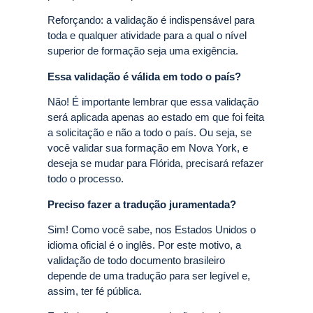
Reforçando: a validação é indispensável para
toda e qualquer atividade para a qual o nível
superior de formação seja uma exigência.
Essa validação é válida em todo o país?
Não! É importante lembrar que essa validação
será aplicada apenas ao estado em que foi feita
a solicitação e não a todo o país. Ou seja, se
você validar sua formação em Nova York, e
deseja se mudar para Flórida, precisará refazer
todo o processo.
Preciso fazer a tradução juramentada?
Sim! Como você sabe, nos Estados Unidos o
idioma oficial é o inglês. Por este motivo, a
validação de todo documento brasileiro
depende de uma tradução para ser legível e,
assim, ter fé pública.