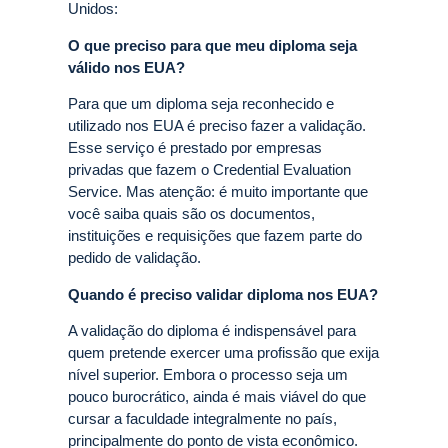
Unidos:
O que preciso para que meu diploma seja
válido nos EUA?
Para que um diploma seja reconhecido e
utilizado nos EUA é preciso fazer a validação.
Esse serviço é prestado por empresas
privadas que fazem o Credential Evaluation
Service. Mas atenção: é muito importante que
você saiba quais são os documentos,
instituições e requisições que fazem parte do
pedido de validação.
Quando é preciso validar diploma nos EUA?
A validação do diploma é indispensável para
quem pretende exercer uma profissão que exija
nível superior. Embora o processo seja um
pouco burocrático, ainda é mais viável do que
cursar a faculdade integralmente no país,
principalmente do ponto de vista econômico.