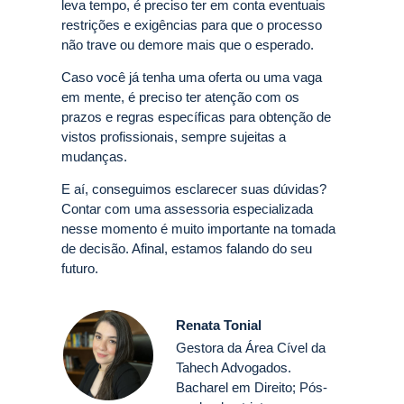
leva tempo, é preciso ter em conta eventuais
restrições e exigências para que o processo
não trave ou demore mais que o esperado.
Caso você já tenha uma oferta ou uma vaga
em mente, é preciso ter atenção com os
prazos e regras específicas para obtenção de
vistos profissionais, sempre sujeitas a
mudanças.
E aí, conseguimos esclarecer suas dúvidas?
Contar com uma assessoria especializada
nesse momento é muito importante na tomada
de decisão. Afinal, estamos falando do seu
futuro.
Renata Tonial
Gestora da Área Cível da
Tahech Advogados.
Bacharel em Direito; Pós-