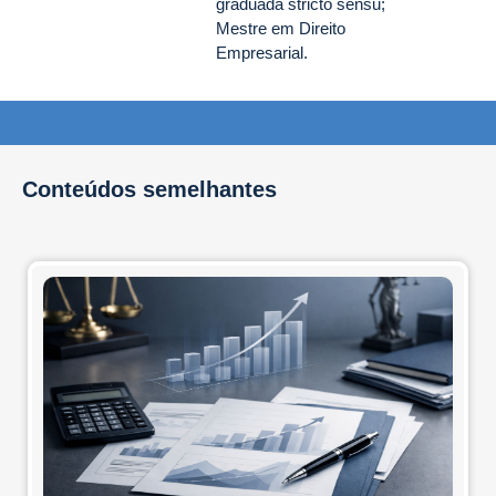
graduada stricto sensu;
Mestre em Direito
Empresarial.
Conteúdos semelhantes