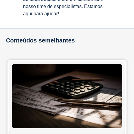
nosso time de especialistas. Estamos
aqui para ajudar!
Conteúdos semelhantes