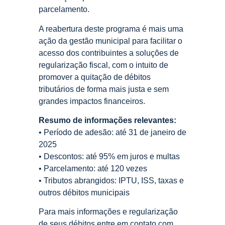
parcelamento.
A reabertura deste programa é mais uma
ação da gestão municipal para facilitar o
acesso dos contribuintes a soluções de
regularização fiscal, com o intuito de
promover a quitação de débitos
tributários de forma mais justa e sem
grandes impactos financeiros.
Resumo de informações relevantes:
• Período de adesão: até 31 de janeiro de
2025
• Descontos: até 95% em juros e multas
• Parcelamento: até 120 vezes
• Tributos abrangidos: IPTU, ISS, taxas e
outros débitos municipais
Para mais informações e regularização
de seus débitos entre em contato com