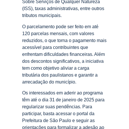
Sobre Serviços de Qualquer Natureza
(ISS), taxas administrativas, entre outros
tributos municipais.
O parcelamento pode ser feito em até
120 parcelas mensais, com valores
reduzidos, o que torna o pagamento mais
acessível para contribuintes que
enfrentam dificuldades financeiras. Além
dos descontos significativos, a iniciativa
tem como objetivo aliviar a carga
tributária dos paulistanos e garantir a
arrecadação do município.
Os interessados em aderir ao programa
têm até o dia 31 de janeiro de 2025 para
regularizar suas pendências. Para
participar, basta acessar o portal da
Prefeitura de São Paulo e seguir as
orientações para formalizar a adesão ao