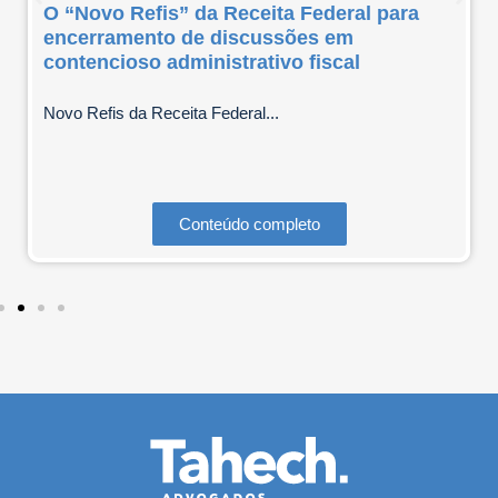
O “Novo Refis” da Receita Federal para
encerramento de discussões em
contencioso administrativo fiscal
Novo Refis da Receita Federal...
Conteúdo completo