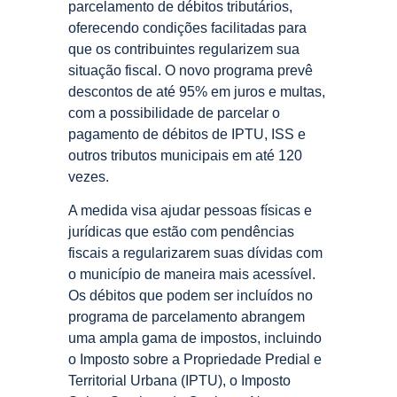
parcelamento de débitos tributários,
oferecendo condições facilitadas para
que os contribuintes regularizem sua
situação fiscal. O novo programa prevê
descontos de até 95% em juros e multas,
com a possibilidade de parcelar o
pagamento de débitos de IPTU, ISS e
outros tributos municipais em até 120
vezes.
A medida visa ajudar pessoas físicas e
jurídicas que estão com pendências
fiscais a regularizarem suas dívidas com
o município de maneira mais acessível.
Os débitos que podem ser incluídos no
programa de parcelamento abrangem
uma ampla gama de impostos, incluindo
o Imposto sobre a Propriedade Predial e
Territorial Urbana (IPTU), o Imposto