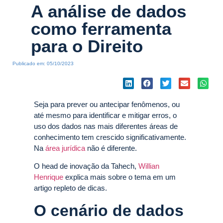
A análise de dados
como ferramenta
para o Direito
Publicado em:
05/10/2023
Seja para prever ou antecipar fenômenos, ou
até mesmo para identificar e mitigar erros, o
uso dos dados nas mais diferentes áreas de
conhecimento tem crescido significativamente.
Na
área jurídica
não é diferente.
O head de inovação da Tahech,
Willian
Henrique
explica mais sobre o tema em um
artigo repleto de dicas.
O cenário de dados