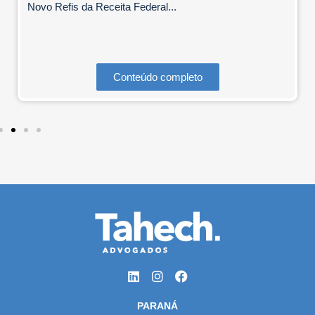
Novo Refis da Receita Federal...
Conteúdo completo
PARANÁ