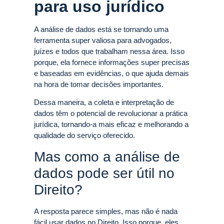
para uso jurídico
A análise de dados está se tornando uma
ferramenta super valiosa para advogados,
juízes e todos que trabalham nessa área. Isso
porque, ela fornece informações super precisas
e baseadas em evidências, o que ajuda demais
na hora de tomar decisões importantes.
Dessa maneira, a coleta e interpretação de
dados têm o potencial de revolucionar a prática
jurídica, tornando-a mais eficaz e melhorando a
qualidade do serviço oferecido.
Mas como a análise de
dados pode ser útil no
Direito?
A resposta parece simples, mas não é nada
fácil usar dados no Direito. Isso porque, eles