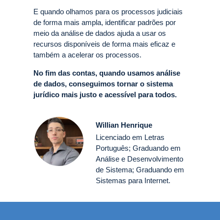
E quando olhamos para os processos judiciais
de forma mais ampla, identificar padrões por
meio da análise de dados ajuda a usar os
recursos disponíveis de forma mais eficaz e
também a acelerar os processos.
No fim das contas, quando usamos análise
de dados, conseguimos tornar o sistema
jurídico mais justo e acessível para todos.
Willian Henrique
Licenciado em Letras
Português; Graduando em
Análise e Desenvolvimento
de Sistema; Graduando em
Sistemas para Internet.