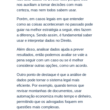
nos auxiliam a tomar decisões com mais
certeza, mas nem todos sabem usar.
Porém, em casos legais em que entender
como as coisas aconteceram no passado pode
guiar na melhor estratégia a seguir, eles fazem
a diferença. Sendo assim, é fundamental saber
usar e interpretar dados no Direito.
Além disso, analisar dados ajuda a prever
resultados, então podemos avaliar se vale a
pena seguir com um caso ou se é melhor
considerar outras opções, como um acordo.
Outro ponto de destaque é que a análise de
dados pode tornar o sistema legal mais
eficiente. Por exemplo, quando temos que
revisar montanhas de documentos, usar
automação economiza muito tempo e dinheiro,
permitindo que os advogados foquem em
questões mais complexas.