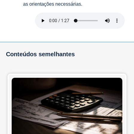
as orientações necessárias.
Conteúdos semelhantes