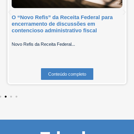
O “Novo Refis” da Receita Federal para
encerramento de discussões em
contencioso administrativo fiscal
Novo Refis da Receita Federal...
Conteúdo completo