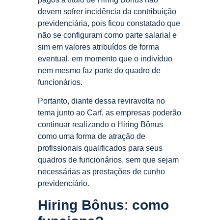
devem sofrer
incidência da contribuição
previdenciária, pois ficou constatado que
não se configuram como parte salarial e
sim em valores atribuídos de forma
eventual, em momento que o indivíduo
nem mesmo faz parte do quadro de
funcionários.
Portanto, diante dessa reviravolta no
tema junto ao Carf, as empresas poderão
continuar realizando o Hiring Bônus
como uma forma de atração de
profissionais qualificados para seus
quadros de funcionários, sem que sejam
necessárias as prestações de cunho
previdenciário.
Hiring Bônus
:
como