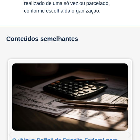
realizado de uma só vez ou parcelado,
conforme escolha da organização.
Conteúdos semelhantes