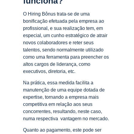
funciona?
O Hiring Bônus trata-se de uma
bonificação efetuada pela empresa ao
profissional, e sua realização tem, em
especial, um cunho estratégico de atrair
novos colaboradores e reter seus
talentos, sendo normalmente utilizado
como uma ferramenta para preencher os
altos cargos de liderança, como
executivos, diretoria, etc.
Na prática, essa medida facilita a
manutenção de uma equipe dotada de
expertise, tornando a empresa mais
competitiva em relação aos seus
concorrentes, resultando, neste caso,
numa respectiva vantagem no mercado.
Quanto ao pagamento, este pode ser