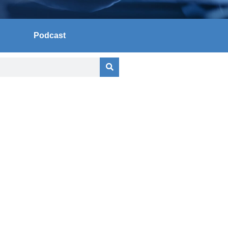
Podcast