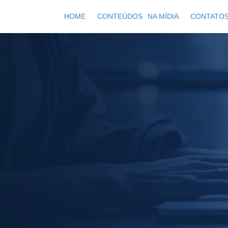
HOME
CONTEÚDOS
NA MÍDIA
CONTATO