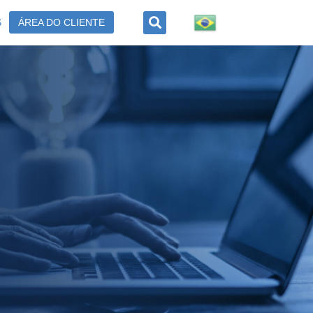
S
ÁREA DO CLIENTE