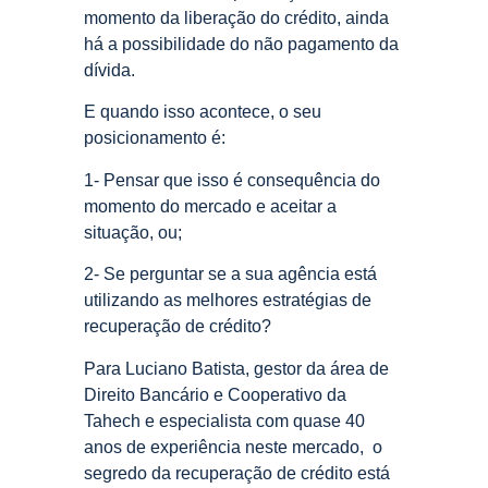
momento da liberação do crédito, ainda
há a possibilidade do não pagamento da
dívida.
E quando isso acontece, o seu
posicionamento é:
1- Pensar que isso é consequência do
momento do mercado e aceitar a
situação, ou;
2- Se perguntar se a sua agência está
utilizando as melhores estratégias de
recuperação de crédito?
Para Luciano Batista, gestor da área de
Direito Bancário e Cooperativo da
Tahech e especialista com quase 40
anos de experiência neste mercado, o
segredo da recuperação de crédito está