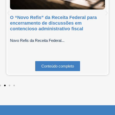
O “Novo Refis” da Receita Federal para
encerramento de discussões em
contencioso administrativo fiscal
Novo Refis da Receita Federal...
Conteúdo completo