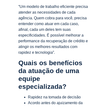
“Um modelo de trabalho eficiente precisa
atender as necessidades de cada
agência. Quem cobra para você, precisa
entender como atuar em cada caso,
afinal, cada um deles tem suas
especificidades. É possível melhorar a
performance da recuperação de crédito e
atingir os melhores resultados com
rapidez e tecnologia”.
Quais os benefícios
da atuação de uma
equipe
especializada?
Rapidez na tomada de decisão
Acordo antes do ajuizamento da