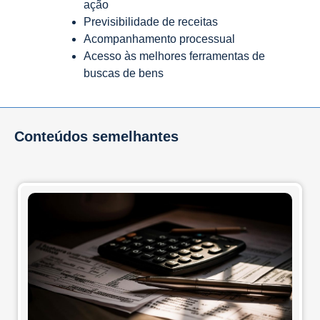
ação
Previsibilidade de receitas
Acompanhamento processual
Acesso às melhores ferramentas de
buscas de bens
Conteúdos semelhantes