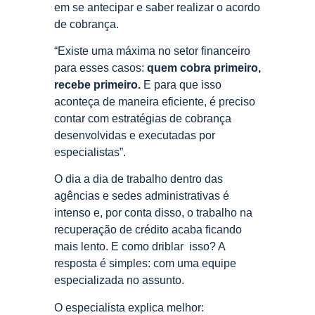
em se antecipar e saber realizar o acordo
de cobrança.
“Existe uma máxima no setor financeiro
para esses casos:
quem cobra primeiro,
recebe primeiro.
E para que isso
aconteça de maneira eficiente, é preciso
contar com estratégias de cobrança
desenvolvidas e executadas por
especialistas”.
O dia a dia de trabalho dentro das
agências e sedes administrativas é
intenso e, por conta disso, o trabalho na
recuperação de crédito acaba ficando
mais lento. E como driblar isso? A
resposta é simples: com uma equipe
especializada no assunto.
O especialista explica melhor: