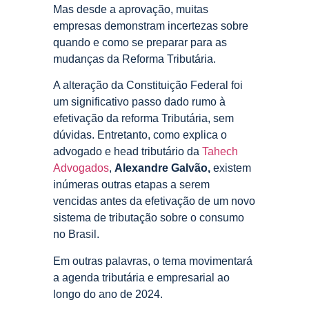
Mas desde a aprovação, muitas
empresas demonstram incertezas sobre
quando e como se preparar para as
mudanças da Reforma Tributária.
A alteração da Constituição Federal foi
um significativo passo dado rumo à
efetivação da reforma Tributária, sem
dúvidas. Entretanto, como explica o
advogado e head tributário da
Tahech
Advogados
,
Alexandre Galvão,
existem
inúmeras outras etapas a serem
vencidas antes da efetivação de um novo
sistema de tributação sobre o consumo
no Brasil.
Em outras palavras, o tema movimentará
a agenda tributária e empresarial ao
longo do ano de 2024.