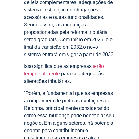
de leis complementares, adequações de
sistema, instituição de obrigações
acessórias e outras funcionalidades.
Sendo assim, as mudanças
proporcionadas pela reforma tributária
serão graduais. Com início em 2026, e o
final da transição em 2032,o novo
sistema entrará em vigor a partir de 2033.
Isso significa que as empresas
terão
tempo suficiente
para se adequar às
alterações tributárias.
“Porém, é fundamental que as empresas
acompanhem de perto as evoluções da
Reforma, principalmente considerando
como essa mudança pode beneficiar seu
negócio. Em alguns setores, há potencial
enorme para contribuir com o
crescimento das empresas e atrair