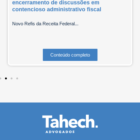
encerramento de discussões em
contencioso administrativo fiscal
Novo Refis da Receita Federal...
Conteúdo completo