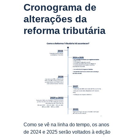
Cronograma de
alterações da
reforma tributária
Como se vê na linha do tempo, os anos
de 2024 e 2025 serão voltados à edição