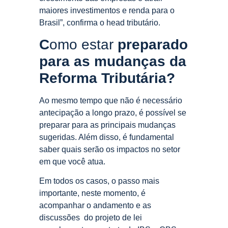
maiores investimentos e renda para o
Brasil”, confirma o head tributário.
C
omo estar
preparado
para as mudanças da
Reforma Tributária?
Ao mesmo tempo que não é necessário
antecipação a longo prazo, é possível se
preparar para as principais mudanças
sugeridas. Além disso, é fundamental
saber quais serão os impactos no setor
em que você atua.
Em todos os casos, o passo mais
importante, neste momento, é
acompanhar o andamento e as
discussões do projeto de lei