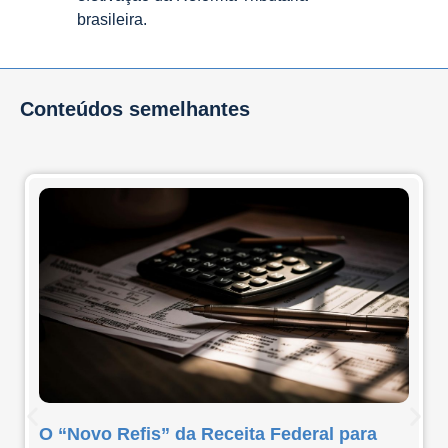
brasileira.
Conteúdos semelhantes
O “Novo Refis” da Receita Federal para