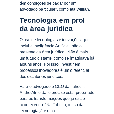
têm condições de pagar por um
advogado particular”. completa Willian.
Tecnologia em prol
da área jurídica
O uso de tecnologias e inovações, que
inclui a Inteligência Artificial, são o
presente da área jurídica. Não é mais
um futuro distante, como se imaginava há
alguns anos. Por isso, investir em
processos inovadores é um diferencial
dos escritórios jurídicos.
Para o advogado e CEO da Tahech,
André Almeida, é preciso estar preparado
para as transformações que já estão
acontecendo. “Na Tahech, o uso da
tecnologia já é uma