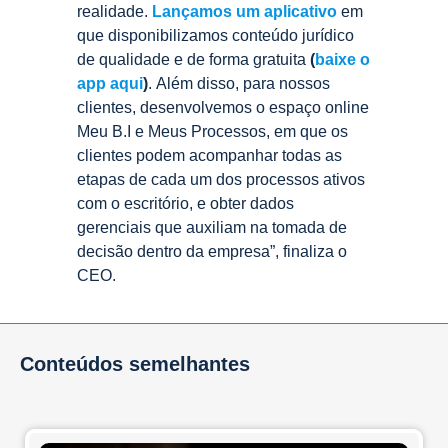
realidade.
Lançamos um aplicativo
em
que disponibilizamos conteúdo jurídico
de qualidade e de forma gratuita
(
baixe o
app aqui
)
. Além disso, para nossos
clientes, desenvolvemos o espaço online
Meu B.I e Meus Processos, em que os
clientes podem acompanhar todas as
etapas de cada um dos processos ativos
com o escritório, e obter dados
gerenciais que auxiliam na tomada de
decisão dentro da empresa”, finaliza o
CEO.
Conteúdos semelhantes