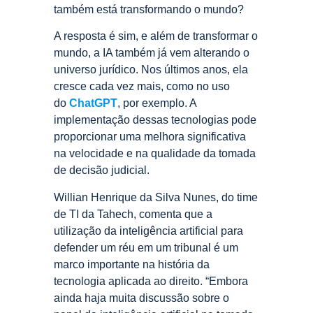
também está transformando o mundo?
A resposta é sim, e além de transformar o
mundo, a IA também já vem alterando o
universo jurídico. Nos últimos anos, ela
cresce cada vez mais, como no uso
do
ChatGPT
, por exemplo. A
implementação dessas tecnologias pode
proporcionar uma melhora significativa
na velocidade e na qualidade da tomada
de decisão judicial.
Willian Henrique da Silva Nunes, do time
de TI da Tahech, comenta que a
utilização da inteligência artificial para
defender um réu em um tribunal é um
marco importante na história da
tecnologia aplicada ao direito. “Embora
ainda haja muita discussão sobre o