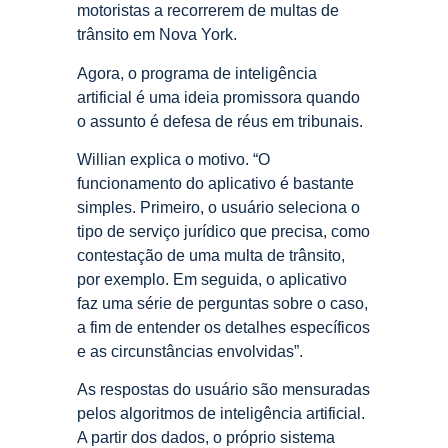
motoristas a recorrerem de multas de
trânsito em Nova York.
Agora, o programa de inteligência
artificial é uma ideia promissora quando
o assunto é defesa de réus em tribunais.
Willian explica o motivo. “O
funcionamento do aplicativo é bastante
simples. Primeiro, o usuário seleciona o
tipo de serviço jurídico que precisa, como
contestação de uma multa de trânsito,
por exemplo. Em seguida, o aplicativo
faz uma série de perguntas sobre o caso,
a fim de entender os detalhes específicos
e as circunstâncias envolvidas”.
As respostas do usuário são mensuradas
pelos algoritmos de inteligência artificial.
A partir dos dados, o próprio sistema