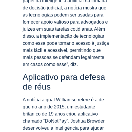
papel da inteligência artificial na tomada
de decisão judicial, a notícia mostra que
as tecnologias podem ser usadas para
fornecer apoio valioso para advogados e
juízes em suas tarefas cotidianas. Além
disso, a implementação de tecnologias
como essa pode tornar o acesso à justiça
mais fácil e acessível, permitindo que
mais pessoas se defendam legalmente
em casos como esse”, diz.
Aplicativo para defesa
de réus
A notícia a qual Willian se refere é a de
que no ano de 2015, um estudante
britânico de 19 anos criou aplicativo
chamado “DoNotPay”. Joshua Browder
desenvolveu a inteligência para ajudar