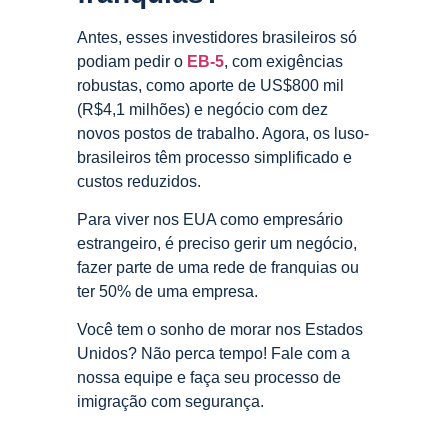
Antes, esses investidores brasileiros só
podiam pedir o
EB-5
, com exigências
robustas, como aporte de US$800 mil
(R$4,1 milhões) e negócio com dez
novos postos de trabalho. Agora, os luso-
brasileiros têm processo simplificado e
custos reduzidos.
Para viver nos EUA como empresário
estrangeiro, é preciso gerir um negócio,
fazer parte de uma rede de franquias ou
ter 50% de uma empresa.
Você tem o sonho de morar nos Estados
Unidos? Não perca tempo! Fale com a
nossa equipe e faça seu processo de
imigração com segurança.