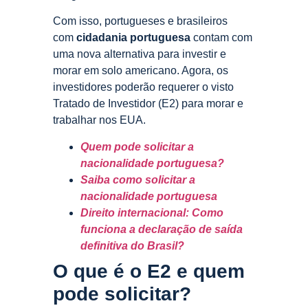
Com isso, portugueses e brasileiros
com
cidadania portuguesa
contam com
uma nova alternativa para investir e
morar em solo americano. Agora, os
investidores poderão requerer o visto
Tratado de Investidor (E2) para morar e
trabalhar nos EUA.
Quem pode solicitar a
nacionalidade portuguesa?
Saiba como solicitar a
nacionalidade portuguesa
Direito internacional: Como
funciona a declaração de saída
definitiva do Brasil?
O que é o E2 e quem
pode solicitar?