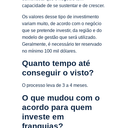
capacidade de se sustentar e de crescer.
Os valores desse tipo de investimento
variam muito, de acordo com o negócio
que se pretende investir, da região e do
modelo de gestão que será utilizado.
Geralmente, é necessário ter reservado
no mínimo 100 mil dólares.
Quanto tempo até
conseguir o visto?
O processo leva de 3 a 4 meses.
O que mudou com o
acordo para quem
investe em
franquias?