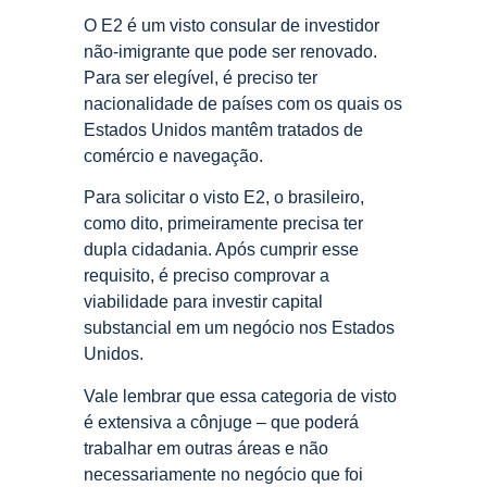
O E2 é um visto consular de investidor
não-imigrante que pode ser renovado.
Para ser elegível, é preciso ter
nacionalidade de países com os quais os
Estados Unidos mantêm tratados de
comércio e navegação.
Para solicitar o visto E2, o brasileiro,
como dito, primeiramente precisa ter
dupla cidadania. Após cumprir esse
requisito, é preciso comprovar a
viabilidade para investir capital
substancial em um negócio nos Estados
Unidos.
Vale lembrar que essa categoria de visto
é extensiva a cônjuge – que poderá
trabalhar em outras áreas e não
necessariamente no negócio que foi