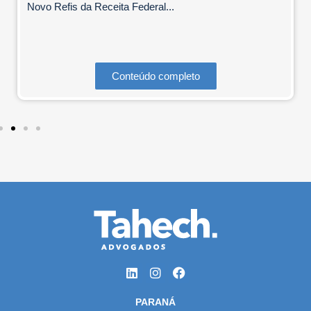
Novo Refis da Receita Federal...
Conteúdo completo
PARANÁ