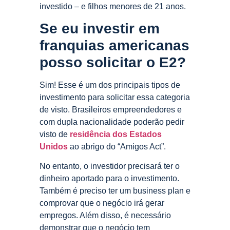
investido – e filhos menores de 21 anos.
Se eu investir em
franquias americanas
posso solicitar o E2?
Sim! Esse é um dos principais tipos de
investimento para solicitar essa categoria
de visto. Brasileiros empreendedores e
com dupla nacionalidade poderão pedir
visto de
residência dos Estados
Unidos
ao abrigo do “Amigos Act”.
No entanto, o investidor precisará ter o
dinheiro aportado para o investimento.
Também é preciso ter um business plan e
comprovar que o negócio irá gerar
empregos. Além disso, é necessário
demonstrar que o negócio tem