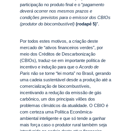
participação no produto final e o “
pagamento
deverá ocorrer nos mesmos prazos e
condições previstos para o emissor dos CBIOs
(produtor do biocombustível)
(rodapé 5)
”.
Por todos estes motivos, a criação deste
mercado de “ativos financeiros verdes”, por
meio dos Créditos de Descarbonização
(CBIOs), traduz-se em importante política de
incentivo e indução para que o
Acordo de
Paris
não se torne “lei morta” no Brasil, gerando
uma cadeia sustentável desde a produção até a
comercialização de biocombustíveis,
incentivando a redução da emissão de gás
carbônico, um dos principais vilões dos
problemas climáticos da atualidade. O CBIO é
com certeza uma Política Econômica-
ambiental inteligente e que só tende a ganhar
mais força caso o produtor rural também seja