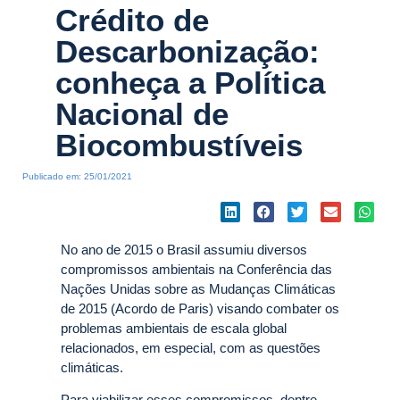
Crédito de
Descarbonização:
conheça a Política
Nacional de
Biocombustíveis
Publicado em:
25/01/2021
No ano de 2015 o Brasil assumiu diversos
compromissos ambientais na Conferência das
Nações Unidas sobre as Mudanças Climáticas
de 2015 (Acordo de Paris) visando combater os
problemas ambientais de escala global
relacionados, em especial, com as questões
climáticas.
Para viabilizar esses compromissos, dentre