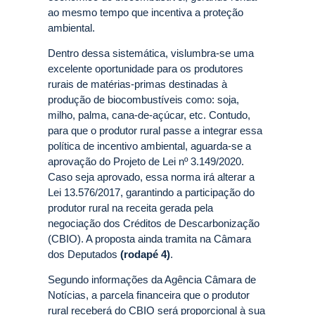
ao mesmo tempo que incentiva a proteção
ambiental.
Dentro dessa sistemática, vislumbra-se uma
excelente oportunidade para os produtores
rurais de matérias-primas destinadas à
produção de biocombustíveis como: soja,
milho, palma, cana-de-açúcar, etc. Contudo,
para que o produtor rural passe a integrar essa
política de incentivo ambiental, aguarda-se a
aprovação do Projeto de Lei nº 3.149/2020.
Caso seja aprovado, essa norma irá alterar a
Lei 13.576/2017, garantindo a participação do
produtor rural na receita gerada pela
negociação dos Créditos de Descarbonização
(CBIO). A proposta ainda tramita na Câmara
dos Deputados
(rodapé 4)
.
Segundo informações da Agência Câmara de
Notícias, a parcela financeira que o produtor
rural receberá do CBIO será proporcional à sua