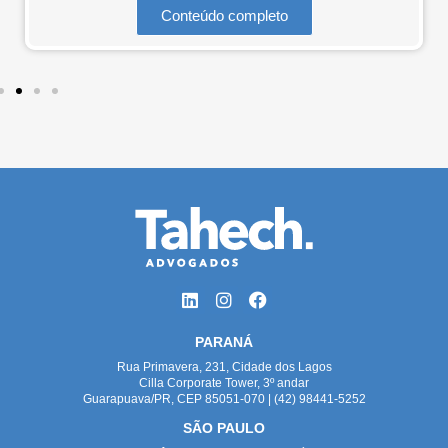
Conteúdo completo
PARANÁ
Rua Primavera, 231, Cidade dos Lagos
Cilla Corporate Tower, 3º andar
Guarapuava/PR, CEP 85051-070 | (42) 98441-5252
SÃO PAULO