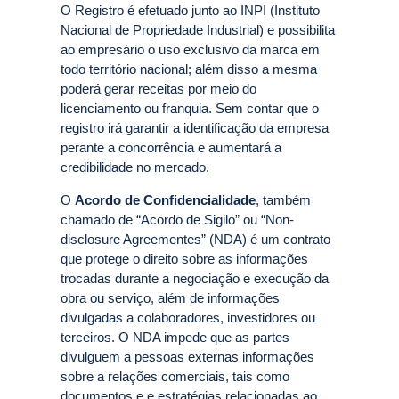
O Registro é efetuado junto ao INPI (Instituto
Nacional de Propriedade Industrial) e possibilita
ao empresário o uso exclusivo da marca em
todo território nacional; além disso a mesma
poderá gerar receitas por meio do
licenciamento ou franquia. Sem contar que o
registro irá garantir a identificação da empresa
perante a concorrência e aumentará a
credibilidade no mercado.
O
Acordo de Confidencialidade
, também
chamado de “Acordo de Sigilo” ou “Non-
disclosure Agreementes” (NDA) é um contrato
que protege o direito sobre as informações
trocadas durante a negociação e execução da
obra ou serviço, além de informações
divulgadas a colaboradores, investidores ou
terceiros. O NDA impede que as partes
divulguem a pessoas externas informações
sobre a relações comerciais, tais como
documentos e e estratégias relacionadas ao