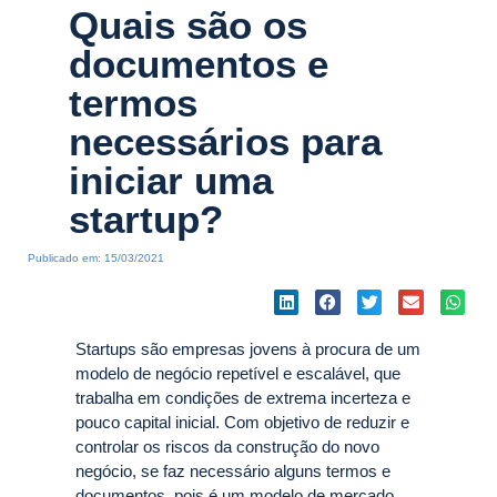
Quais são os
documentos e
termos
necessários para
iniciar uma
startup?
Publicado em:
15/03/2021
Startups são empresas jovens à procura de um
modelo de negócio repetível e escalável, que
trabalha em condições de extrema incerteza e
pouco capital inicial. Com objetivo de reduzir e
controlar os riscos da construção do novo
negócio, se faz necessário alguns termos e
documentos, pois é um modelo de mercado