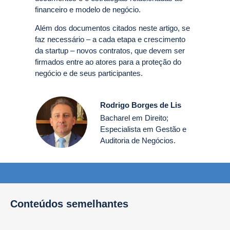
financeiro e modelo de negócio.
Além dos documentos citados neste artigo, se
faz necessário – a cada etapa e crescimento
da startup – novos contratos, que devem ser
firmados entre ao atores para a proteção do
negócio e de seus participantes.
Rodrigo Borges de Lis
Bacharel em Direito;
Especialista em Gestão e
Auditoria de Negócios.
Conteúdos semelhantes