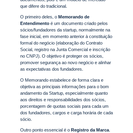
que difere do tradicional.
O primeiro deles, o
Memorando de
Entendimento
é um documento criado pelos
sócios/fundadores da startup, normalmente na
fase inicial, em momento anterior à constituição
formal do negócio (elaboração do Contrato
Social, registro na Junta Comercial e inscrição
no CNPJ). O objetivo é proteger os sócios,
promover segurança ao novo negócio e alinhar
as expectativas dos fundadores.
O Memorando estabelece de forma clara e
objetiva as principais informações para o bom
andamento da Startup, especialmente quanto
aos direitos e responsabilidades dos sócios,
porcentagem de quotas sociais para cada um
dos fundadores, cargos e carga horária de cada
sócio.
Outro ponto essencial é o
Registro da Marca
.