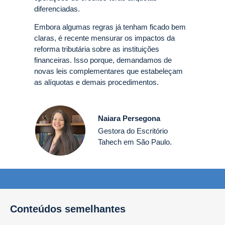
diferenciadas.
Embora algumas regras já tenham ficado bem
claras, é recente mensurar os impactos da
reforma tributária sobre as instituições
financeiras. Isso porque, demandamos de
novas leis complementares que estabeleçam
as alíquotas e demais procedimentos.
Naiara Persegona
Gestora do Escritório
Tahech em São Paulo.
Conteúdos semelhantes