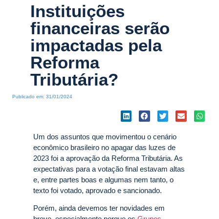
Instituições
financeiras serão
impactadas pela
Reforma
Tributária?
Publicado em:
31/01/2024
Um dos assuntos que movimentou o cenário
econômico brasileiro no apagar das luzes de
2023 foi a aprovação da Reforma Tributária. As
expectativas para a votação final estavam altas
e, entre partes boas e algumas nem tanto, o
texto foi votado, aprovado e sancionado.
Porém, ainda devemos ter novidades em
breve, especialmente porque os
Grupos