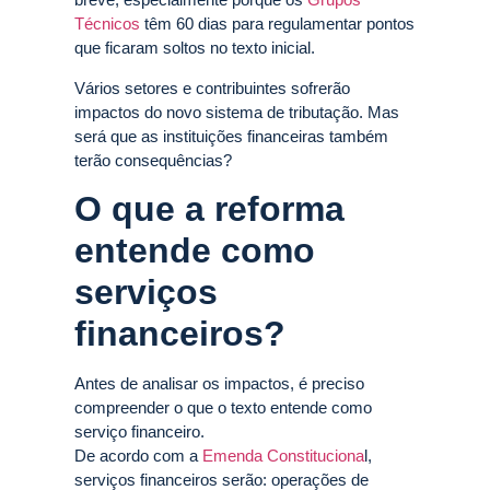
Técnicos
têm 60 dias para regulamentar pontos
que ficaram soltos no texto inicial.
Vários setores e contribuintes sofrerão
impactos do novo sistema de tributação. Mas
será que as instituições financeiras também
terão consequências?
O que a reforma
entende como
serviços
financeiros?
Antes de analisar os impactos, é preciso
compreender o que o texto entende como
serviço financeiro.
De acordo com a
Emenda Constituciona
l,
serviços financeiros serão: operações de