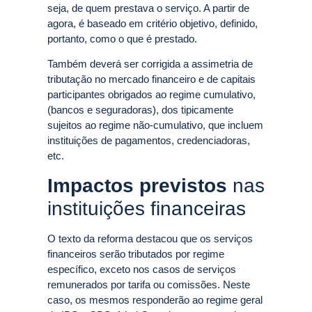
seja, de quem prestava o serviço. A partir de
agora, é baseado em critério objetivo, definido,
portanto, como o que é prestado.
Também deverá ser corrigida a assimetria de
tributação no mercado financeiro e de capitais
participantes obrigados ao regime cumulativo,
(bancos e seguradoras), dos tipicamente
sujeitos ao regime não-cumulativo, que incluem
instituições de pagamentos, credenciadoras,
etc.
Impactos previstos
nas
instituições financeiras
O texto da reforma destacou que os serviços
financeiros serão tributados por regime
específico, exceto nos casos de serviços
remunerados por tarifa ou comissões. Neste
caso, os mesmos responderão ao regime geral