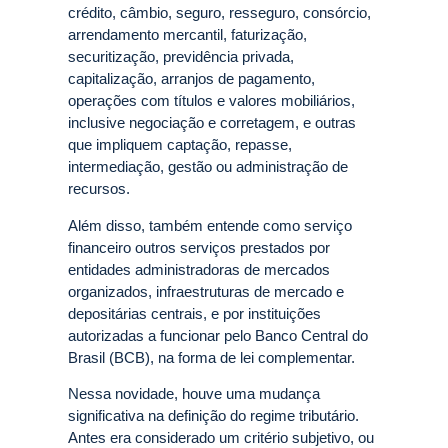
crédito, câmbio, seguro, resseguro, consórcio,
arrendamento mercantil, faturização,
securitização, previdência privada,
capitalização, arranjos de pagamento,
operações com títulos e valores mobiliários,
inclusive negociação e corretagem, e outras
que impliquem captação, repasse,
intermediação, gestão ou administração de
recursos.
Além disso, também entende como serviço
financeiro outros serviços prestados por
entidades administradoras de mercados
organizados, infraestruturas de mercado e
depositárias centrais, e por instituições
autorizadas a funcionar pelo Banco Central do
Brasil (BCB), na forma de lei complementar.
Nessa novidade, houve uma mudança
significativa na definição do regime tributário.
Antes era considerado um critério subjetivo, ou