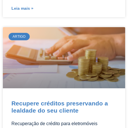
Leia mais »
ARTIGO
Recupere créditos preservando a
lealdade do seu cliente
Recuperação de crédito para eletromóveis