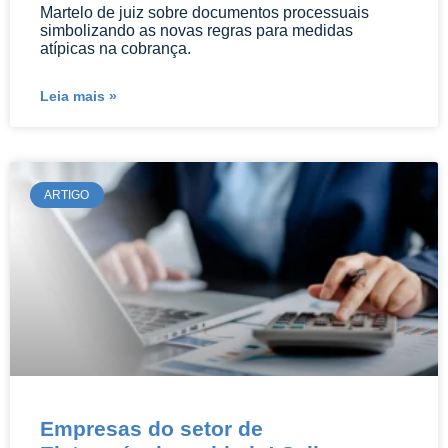
Martelo de juiz sobre documentos processuais
simbolizando as novas regras para medidas
atípicas na cobrança.
Leia mais »
ARTIGO
Empresas do setor de