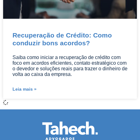
Recuperação de Crédito: Como
conduzir bons acordos?
Saiba como iniciar a recuperação de crédito com
foco em acordos eficientes, contato estratégico com
o devedor e soluções reais para trazer o dinheiro de
volta ao caixa da empresa.
Leia mais »