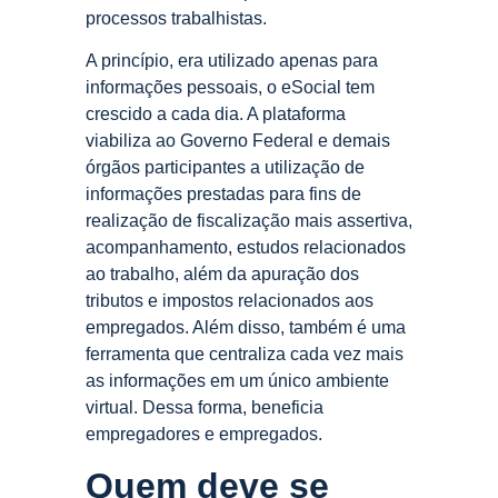
processos trabalhistas.
A princípio, era utilizado apenas para
informações pessoais, o eSocial tem
crescido a cada dia. A plataforma
viabiliza ao Governo Federal e demais
órgãos participantes a utilização de
informações prestadas para fins de
realização de fiscalização mais assertiva,
acompanhamento, estudos relacionados
ao trabalho, além da apuração dos
tributos e impostos relacionados aos
empregados. Além disso, também é uma
ferramenta que centraliza cada vez mais
as informações em um único ambiente
virtual. Dessa forma, beneficia
empregadores e empregados.
Quem deve se