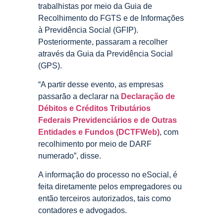
trabalhistas por meio da Guia de
Recolhimento do FGTS e de Informações
à Previdência Social (GFIP).
Posteriormente, passaram a recolher
através da Guia da Previdência Social
(GPS).
“A partir desse evento, as empresas
passarão a declarar na
Declaração de
Débitos e Créditos Tributários
Federais Previdenciários e de Outras
Entidades e Fundos (DCTFWeb)
, com
recolhimento por meio de DARF
numerado”, disse.
A informação do processo no eSocial, é
feita diretamente pelos empregadores ou
então terceiros autorizados, tais como
contadores e advogados.