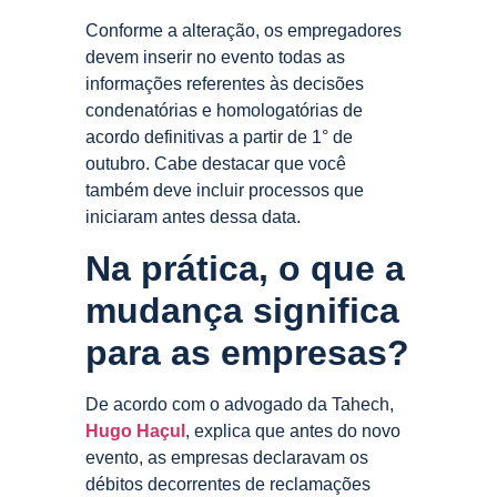
Conforme a alteração, os empregadores
devem inserir no evento todas as
informações referentes às decisões
condenatórias e homologatórias de
acordo definitivas a partir de 1° de
outubro. Cabe destacar que você
também deve incluir processos que
iniciaram antes dessa data.
Na prática, o que a
mudança significa
para as empresas?
De acordo com o advogado da Tahech,
Hugo Haçul
, explica que antes do novo
evento, as empresas declaravam os
débitos decorrentes de reclamações