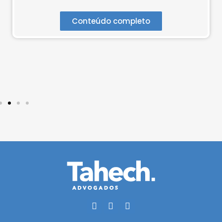
Conteúdo completo