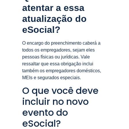
atentar a essa
atualização
do
eSocial
?
O encargo do preenchimento caberá a
todos os empregadores, sejam eles
pessoas físicas ou jurídicas. Vale
ressaltar que essa obrigação inclui
também os empregadores domésticos,
MEIs e segurados especiais.
O que você deve
incluir no novo
evento do
eSocial?