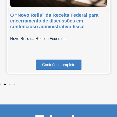
O “Novo Refis” da Receita Federal para
encerramento de discussões em
contencioso administrativo fiscal
Novo Refis da Receita Federal...
Conteúdo completo