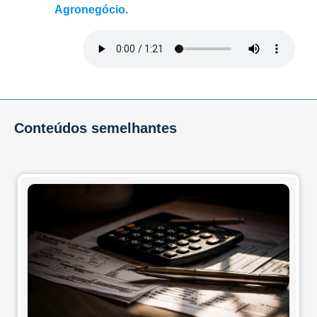
Agronegócio
.
Conteúdos semelhantes