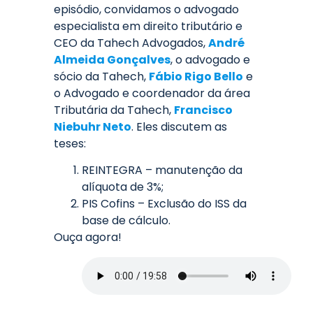
episódio, convidamos o advogado
especialista em direito tributário e
CEO da Tahech Advogados,
André
Almeida Gonçalves
, o advogado e
sócio da Tahech,
Fábio Rigo Bello
e
o Advogado e coordenador da área
Tributária da Tahech,
Francisco
Niebuhr Neto
. Eles discutem as
teses:
REINTEGRA – manutenção da
alíquota de 3%;
PIS Cofins – Exclusão do ISS da
base de cálculo.
Ouça agora!