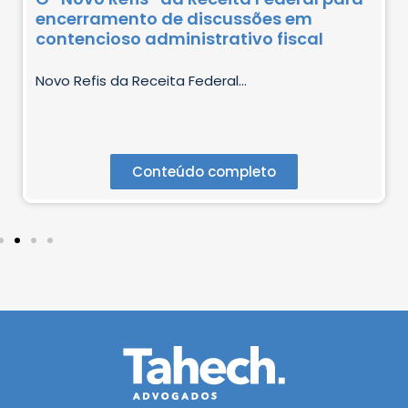
encerramento de discussões em
contencioso administrativo fiscal
Novo Refis da Receita Federal...
Conteúdo completo