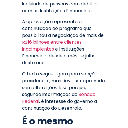
incluindo de pessoas com débitos
com as Instituições Financeiras.
A aprovação representa a
continuidade do programa que
possibilitou a negociação de mais de
R$16 bilhões entre clientes
inadimplentes
e Instituições
Financeiras desde o mês de julho
deste ano.
O texto segue agora para sanção
presidencial, mas deve ser aprovado
sem alterações. Isso porque,
segundo informações do
Senado
Federal
, é interesse do governo a
continuação do Desenrola.
É o mesmo