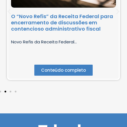
O “Novo Refis” da Receita Federal para
encerramento de discussões em
contencioso administrativo fiscal
Novo Refis da Receita Federal...
Conteúdo completo