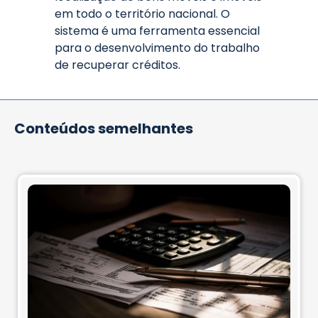
em todo o território nacional. O
sistema é uma ferramenta essencial
para o desenvolvimento do trabalho
de recuperar créditos.
Conteúdos semelhantes