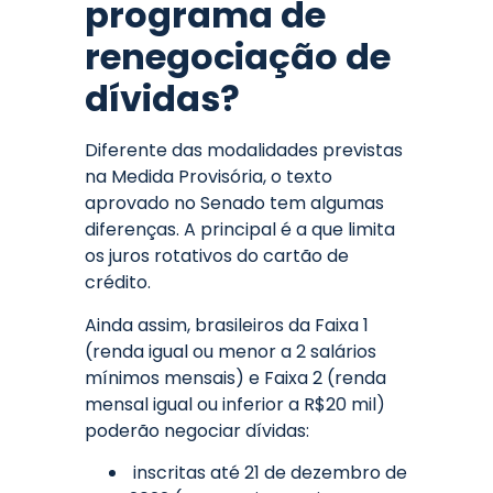
programa de
renegociação de
dívidas?
Diferente das modalidades previstas
na Medida Provisória, o texto
aprovado no Senado tem algumas
diferenças. A principal é a que limita
os juros rotativos do cartão de
crédito.
Ainda assim, brasileiros da Faixa 1
(renda igual ou menor a 2 salários
mínimos mensais) e Faixa 2 (renda
mensal igual ou inferior a R$20 mil)
poderão negociar dívidas:
inscritas até 21 de dezembro de