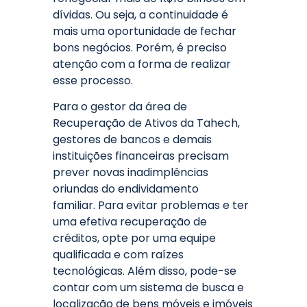
dívidas. Ou seja, a continuidade é
mais uma oportunidade de fechar
bons negócios. Porém, é preciso
atenção com a forma de realizar
esse processo.
Para o gestor da área de
Recuperação de Ativos da Tahech,
gestores de bancos e demais
instituições financeiras precisam
prever novas inadimplências
oriundas do endividamento
familiar. Para evitar problemas e ter
uma efetiva recuperação de
créditos, opte por uma equipe
qualificada e com raízes
tecnológicas. Além disso, pode-se
contar com um sistema de busca e
localização de bens móveis e imóveis