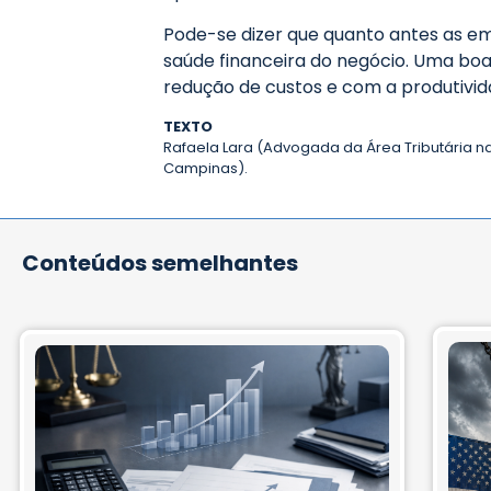
Pode-se dizer que quanto antes as em
saúde financeira do negócio. Uma boa
redução de custos e com a produtivi
TEXTO
Rafaela Lara (Advogada da Área Tributária na
Campinas).
Conteúdos semelhantes