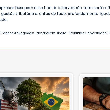
presas busquem esse tipo de intervenção, mais será refl
 gestão tributária é, antes de tudo, profundamente liga
dade.
 Tahech Advogados; Bacharel em Direito – Pontifícia Universidade C