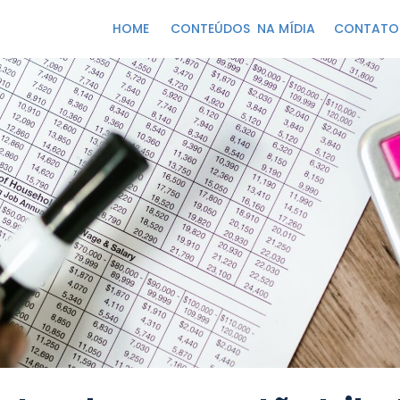
HOME
CONTEÚDOS
NA MÍDIA
CONTATO