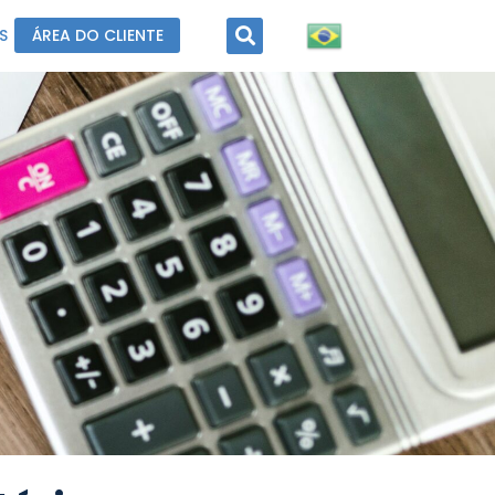
S
ÁREA DO CLIENTE