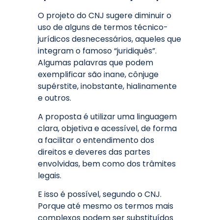
O projeto do CNJ sugere diminuir o
uso de alguns de termos técnico-
jurídicos desnecessários, aqueles que
integram o famoso “juridiquês”.
Algumas palavras que podem
exemplificar são inane, cônjuge
supérstite, inobstante, hialinamente
e outros.
A proposta é utilizar uma linguagem
clara, objetiva e acessível, de forma
a facilitar o entendimento dos
direitos e deveres das partes
envolvidas, bem como dos trâmites
legais.
E isso é possível, segundo o CNJ.
Porque até mesmo os termos mais
complexos podem ser substituídos