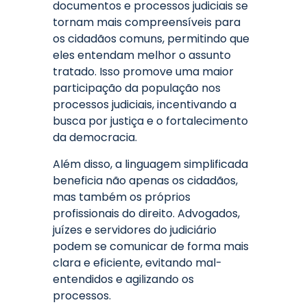
documentos e processos judiciais se
tornam mais compreensíveis para
os cidadãos comuns, permitindo que
eles entendam melhor o assunto
tratado. Isso promove uma maior
participação da população nos
processos judiciais, incentivando a
busca por justiça e o fortalecimento
da democracia.
Além disso, a linguagem simplificada
beneficia não apenas os cidadãos,
mas também os próprios
profissionais do direito. Advogados,
juízes e servidores do judiciário
podem se comunicar de forma mais
clara e eficiente, evitando mal-
entendidos e agilizando os
processos.