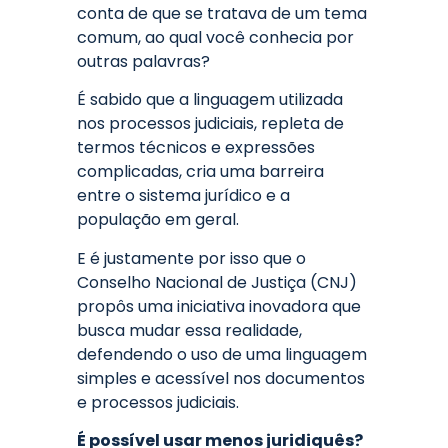
conta de que se tratava de um tema
comum, ao qual você conhecia por
outras palavras?
É sabido que a linguagem utilizada
nos processos judiciais, repleta de
termos técnicos e expressões
complicadas, cria uma barreira
entre o sistema jurídico e a
população em geral.
E é justamente por isso que o
Conselho Nacional de Justiça (CNJ)
propôs uma iniciativa inovadora que
busca mudar essa realidade,
defendendo o uso de uma linguagem
simples e acessível nos documentos
e processos judiciais.
É possível usar menos juridiquês?