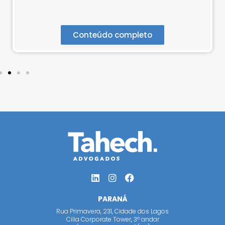
Conteúdo completo
PARANÁ
Rua Primavera, 231, Cidade dos Lagos
Cilla Corporate Tower, 3º andar