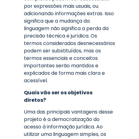
por expressões mais usuais, ou
adicionando informações extras. Isso
significa que a mudança da
linguagem não significa a perda da
precisão técnica e jurídica. Os
termos considerados desnecessários
podem ser substituídos, mas os
termos essenciais e conceitos
importantes serão mantidos e
explicados de forma mais clara e
acessível.
Quais vão ser os objetivos
diretos?
Uma das principais vantagens desse
projeto é a democratização do
acesso à informação jurídica. Ao
utilizar uma linguagem simples, os