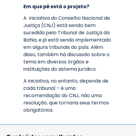
Em que pé está o projeto?
A iniciativa do Conselho Nacional de
Justiça (CNJ) está sendo bem
sucedida pelo Tribunal de Justiça da
Bahia, e já está sendo implementado
em alguns tribunais do país. Além
disso, também há discussão sobre o
tema em diversos órgãos e
instituições do sistema jurídico.
A iniciativa, no entanto, depende de
cada tribunal – é uma
recomendação do CNJ, não uma
resolução, que tornaria seus termos
obrigatórios.