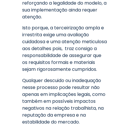
reforçando a legalidade do modelo, a
sua implementação ainda requer
atenção.
Isto porque, a terceirização ampla e
irrestrita exige uma avaliação
cuidadosa e uma atenção meticulosa
aos detalhes pois, traz consigo a
responsabilidade de assegurar que
os requisitos formais e materiais
sejam rigorosamente cumpridos.
Qualquer descuido ou inadequação
nesse processo pode resultar não
apenas em implicações legais, como
também em possíveis impactos
negativos na relação trabalhista, na
reputação da empresa e na
estabilidade do mercado.