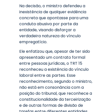
Na decisão, o ministro defendeu a
inexistência de qualquer evidência
concreta que apontasse para uma
conduta abusiva por parte da
entidade, visando disfarçar a
verdadeira natureza do vínculo
empregatício.
Ele enfatizou que, apesar de ter sido
apresentado um contrato formal
entre pessoas jurídicas, o TRT 15
reconheceu a existência do vínculo
laboral entre as partes. Esse
reconhecimento, segundo o ministro,
não está em consonância com a
posição do tribunal, que reconhece a
constitucionalidade da terceirização
e de outras formas de divisão de
tarefas entre diferentes entidades