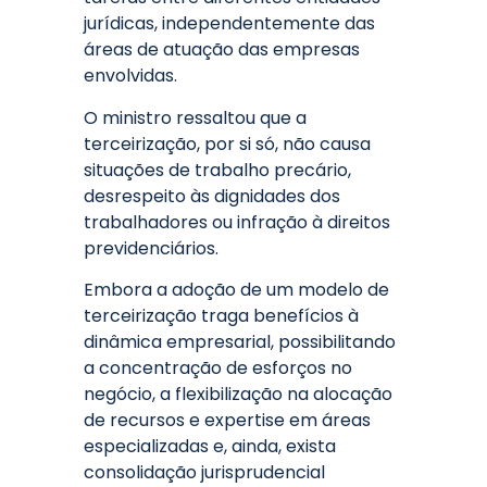
jurídicas, independentemente das
áreas de atuação das empresas
envolvidas.
O ministro ressaltou que a
terceirização, por si só, não causa
situações de trabalho precário,
desrespeito às dignidades dos
trabalhadores ou infração à direitos
previdenciários.
Embora a adoção de um modelo de
terceirização traga benefícios à
dinâmica empresarial, possibilitando
a concentração de esforços no
negócio, a flexibilização na alocação
de recursos e expertise em áreas
especializadas e, ainda, exista
consolidação jurisprudencial