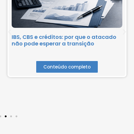
IBS, CBS e créditos: por que o atacado
não pode esperar a transição
Conteúdo completo