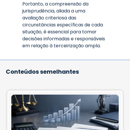
Portanto, a compreensão da
jurisprudência, aliada a uma
avaliação criteriosa das
circunstâncias específicas de cada
situação, é essencial para tomar
decisões informadas e responsáveis
em relação à terceirização ampla.
Conteúdos semelhantes