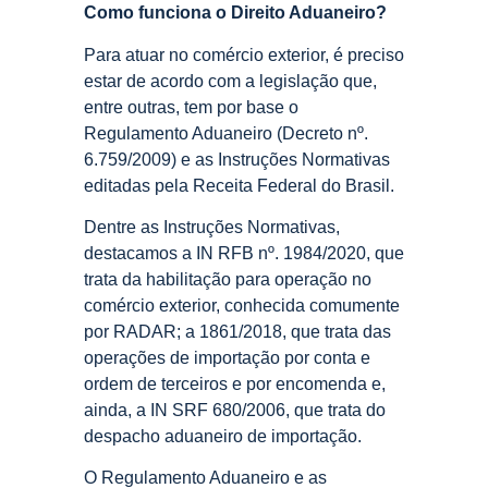
Como funciona o Direito Aduaneiro?
Para atuar no comércio exterior, é preciso
estar de acordo com a legislação que,
entre outras, tem por base o
Regulamento Aduaneiro (Decreto nº.
6.759/2009) e as Instruções Normativas
editadas pela Receita Federal do Brasil.
Dentre as Instruções Normativas,
destacamos a IN RFB nº. 1984/2020, que
trata da habilitação para operação no
comércio exterior, conhecida comumente
por RADAR; a 1861/2018, que trata das
operações de importação por conta e
ordem de terceiros e por encomenda e,
ainda, a IN SRF 680/2006, que trata do
despacho aduaneiro de importação.
O Regulamento Aduaneiro e as