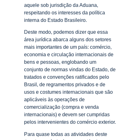
aquele sob jurisdição da Aduana,
respeitando os interesses da política
interna do Estado Brasileiro.
Deste modo, podemos dizer que essa
área jurídica abarca alguns dos setores
mais importantes de um país: comércio,
economia e circulação internacionais de
bens e pessoas, englobando um
conjunto de normas vindas do Estado, de
tratados e convenções ratificados pelo
Brasil, de regramentos privados e de
usos e costumes internacionais que são
aplicáveis às operações de
comercialização (compra e venda
internacionais) e devem ser cumpridas
pelos intervenientes do comércio exterior.
Para quase todas as atividades deste