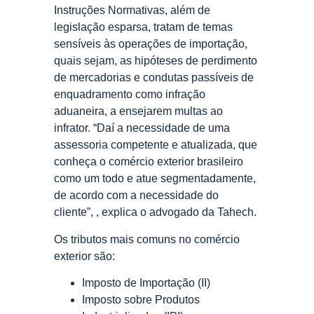
Instruções Normativas, além de
legislação esparsa, tratam de temas
sensíveis às operações de importação,
quais sejam, as hipóteses de perdimento
de mercadorias e condutas passíveis de
enquadramento como infração
aduaneira, a ensejarem multas ao
infrator. “Daí a necessidade de uma
assessoria competente e atualizada, que
conheça o comércio exterior brasileiro
como um todo e atue segmentadamente,
de acordo com a necessidade do
cliente”, , explica o advogado da Tahech.
Os tributos mais comuns no comércio
exterior são:
Imposto de Importação (II)
Imposto sobre Produtos