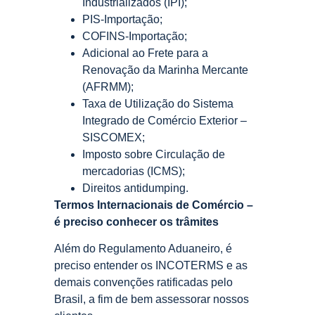
Industrializados (IPI);
PIS-Importação;
COFINS-Importação;
Adicional ao Frete para a
Renovação da Marinha Mercante
(AFRMM);
Taxa de Utilização do Sistema
Integrado de Comércio Exterior –
SISCOMEX;
Imposto sobre Circulação de
mercadorias (ICMS);
Direitos antidumping.
Termos Internacionais de Comércio –
é preciso conhecer os trâmites
Além do Regulamento Aduaneiro, é
preciso entender os INCOTERMS e as
demais convenções ratificadas pelo
Brasil, a fim de bem assessorar nossos