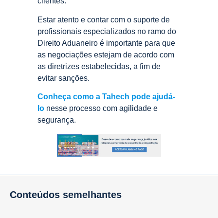
clientes.
Estar atento e contar com o suporte de
profissionais especializados no ramo do
Direito Aduaneiro é importante para que
as negociações estejam de acordo com
as diretrizes estabelecidas, a fim de
evitar sanções.
Conheça como a Tahech pode ajudá-
lo
nesse processo com agilidade e
segurança.
Conteúdos semelhantes