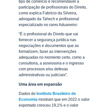
tipo de comércio é recomendável a
participação de profissionais do Direito,
como explica Fabrício da Silveira,
advogado da Tahech e profissional
especializado no ramo Aduaneiro:
“É o profissional do Direito que vai
fornecer a segurança jurídica nas
negociações e documentos que as
formalizem, fazer as intervenções
adequadas no momento certo, como a
consultoria, a assessoria e o ingresso
com processos e/ou defesas
administrativas ou judiciais”.
Uma área em expansão
Dados do
Instituto Brasileiro de
Economia
mostram que em 2022 o valor
exportado cresceu 19,1% e o valor