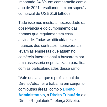
importado 24,3% em comparação com o
ano de 2021, resultando em um superávit
comercial de US$ 61,8 bilhões.
Tudo isso nos mostra a necessidade da
observância e do cumprimento das
normas que regulamentam essa
atividade. Todas as dificuldades e
nuances dos contratos internacionais
levam as empresas que atuam no
comércio internacional a buscarem por
uma assessoria especializada para lidar
com as particularidades desse ramo.
“Vale destacar que o profissional do
Direito Aduaneiro trabalha em conjunto
com outras áreas, como o
Direito
Administrativo
, o
Direito Tributário
e o
Direito Regulatório”, reforça Silveira.