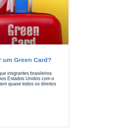
r um Green Card?
ue imigrantes brasileiros
os Estados Unidos com o
em quase todos os direitos