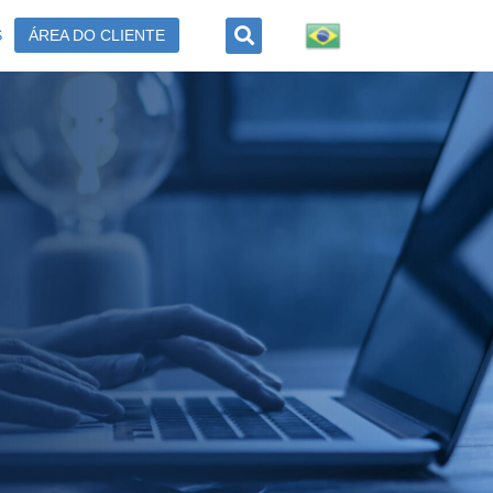
S
ÁREA DO CLIENTE