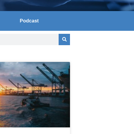
Podcast