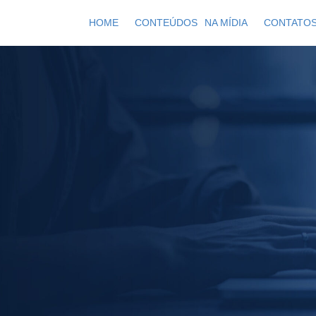
HOME
CONTEÚDOS
NA MÍDIA
CONTATO