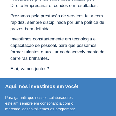
Direito Empresarial e focados em resultados.
sonhos?
Prezamos pela prestação de serviços feita com
rapidez, sempre disciplinada por uma política de
prazos bem deﬁnida.
Investimos constantemente em tecnologia e
capacitação de pessoal, para que possamos
formar talentos e auxiliar no desenvolvimento de
carreiras brilhantes.
E aí, vamos juntos?
Aqui, nós investimos em você!
Para garantir que nossos colaboradores
estejam sempre em consonância com o
mercado, desenvolvemos os programas: