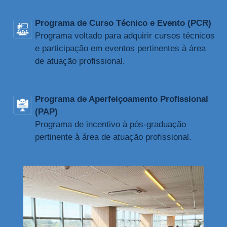
Programa de Curso Técnico e Evento (PCR)
Programa voltado para adquirir cursos técnicos
e participação em eventos pertinentes à área
de atuação proﬁssional.
Programa de Aperfeiçoamento Proﬁssional
(PAP)
Programa de incentivo à pós-graduação
pertinente à área de atuação proﬁssional.