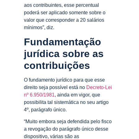
aos contribuintes, esse percentual
poderá ser aplicado somente sobre o
valor que corresponder a 20 salários
mínimos”, diz.
Fundamentação
jurídica sobre as
contribuições
O fundamento jurídico para que esse
direito seja possível está no
Decreto-Lei
nº 6.950/1981
, ainda em vigor, que
possibilita tal sistemática no seu artigo
4º, parágrafo único.
“Muito embora seja defendida pelo fisco
a revogação do parágrafo único desse
dispositivo, várias são as