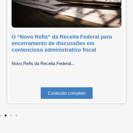
O “Novo Refis” da Receita Federal para
encerramento de discussões em
contencioso administrativo fiscal
Novo Refis da Receita Federal...
Conteúdo completo