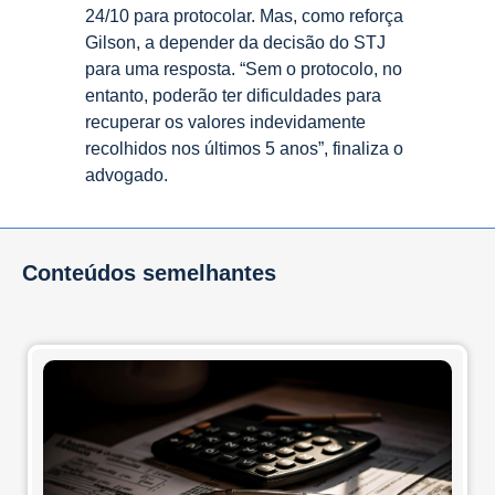
24/10 para protocolar. Mas, como reforça
Gilson, a depender da decisão do STJ
para uma resposta. “Sem o protocolo, no
entanto, poderão ter dificuldades para
recuperar os valores indevidamente
recolhidos nos últimos 5 anos”, finaliza o
advogado.
Conteúdos semelhantes