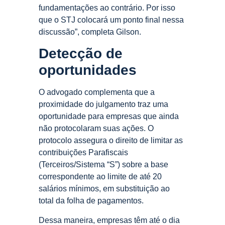
fundamentações ao contrário. Por isso
que o STJ colocará um ponto final nessa
discussão”, completa Gilson.
Detecção de
oportunidades
O advogado complementa que a
proximidade do julgamento traz uma
oportunidade para empresas que ainda
não protocolaram suas ações. O
protocolo assegura o direito de limitar as
contribuições Parafiscais
(Terceiros/Sistema “S”) sobre a base
correspondente ao limite de até 20
salários mínimos, em substituição ao
total da folha de pagamentos.
Dessa maneira, empresas têm até o dia