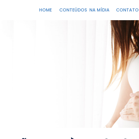
HOME
CONTEÚDOS
NA MÍDIA
CONTATO