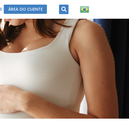
S
ÁREA DO CLIENTE