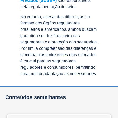
Privados (SUSEP)
são responsáveis
pela regulamentação do setor.
No entanto, apesar das diferenças no
formato dos órgãos reguladores
brasileiros e americanos, ambos buscam
garantir a solidez financeira das
seguradoras e a proteção dos segurados.
Por fim, a compreensão das diferenças e
semelhanças entre esses dois mercados
é crucial para as seguradoras,
reguladores e consumidores, permitindo
uma melhor adaptação às necessidades.
Conteúdos semelhantes