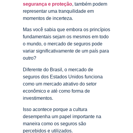
segurança e proteção
, também podem
representar uma tranquilidade em
momentos de incerteza.
Mas você sabia que embora os princípios
fundamentais sejam os mesmos em todo
o mundo, o mercado de seguros pode
variar significativamente de um país para
outro?
Diferente do Brasil, o mercado de
seguros dos Estados Unidos funciona
como um mercado atrativo do setor
econômico e até como forma de
investimentos.
Isso acontece porque a cultura
desempenha um papel importante na
maneira como os seguros são
percebidos e utilizados.