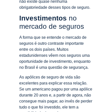
não existe quase nenhuma
obrigatoriedade desses tipos de seguro.
Investimentos
no
mercado de seguros
A forma que se entende o mercado de
seguros é outro contraste importante
entre os dois países. Muitos
estadunidenses vêem nos seguros uma
oportunidade de investimento, enquanto
no Brasil é uma questão de segurança.
As apólices de seguro de vida são
excelentes para explicar essa relação.
Se um americano pagou por uma apólice
durante 20 anos e, a partir de agora, não
consegue mais pagar, ao invés de perder
tudo o que foi investido, ele tem a