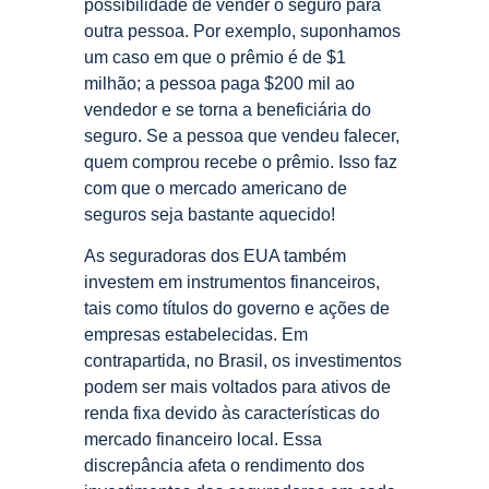
possibilidade de vender o seguro para
outra pessoa. Por exemplo, suponhamos
um caso em que o prêmio é de $1
milhão; a pessoa paga $200 mil ao
vendedor e se torna a beneficiária do
seguro. Se a pessoa que vendeu falecer,
quem comprou recebe o prêmio. Isso faz
com que o mercado americano de
seguros seja bastante aquecido!
As seguradoras dos EUA também
investem em instrumentos financeiros,
tais como títulos do governo e ações de
empresas estabelecidas. Em
contrapartida, no Brasil, os investimentos
podem ser mais voltados para ativos de
renda fixa devido às características do
mercado financeiro local. Essa
discrepância afeta o rendimento dos