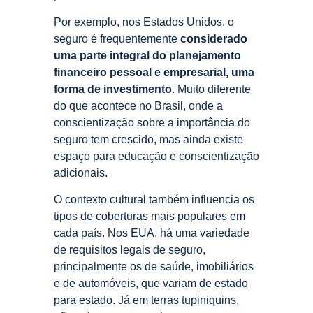
Por exemplo, nos Estados Unidos, o
seguro é frequentemente
considerado
uma parte integral do planejamento
financeiro pessoal e empresarial
, uma
forma de investimento
. Muito diferente
do que acontece no Brasil, onde a
conscientização sobre a importância do
seguro tem crescido, mas ainda existe
espaço para educação e conscientização
adicionais.
O contexto cultural também influencia os
tipos de coberturas mais populares em
cada país. Nos EUA, há uma variedade
de requisitos legais de seguro,
principalmente os de saúde, imobiliários
e de automóveis, que variam de estado
para estado. Já em terras tupiniquins,