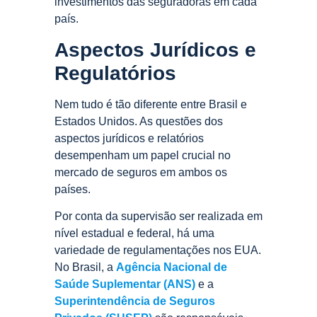
investimentos das seguradoras em cada
país.
Aspectos Jurídicos e
Regulatórios
Nem tudo é tão diferente entre Brasil e
Estados Unidos. As questões dos
aspectos jurídicos e relatórios
desempenham um papel crucial no
mercado de seguros em ambos os
países.
Por conta da supervisão ser realizada em
nível estadual e federal, há uma
variedade de regulamentações nos EUA.
No Brasil, a
Agência Nacional de
Saúde Suplementar (ANS)
e a
Superintendência de Seguros