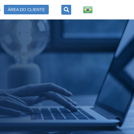
S
ÁREA DO CLIENTE