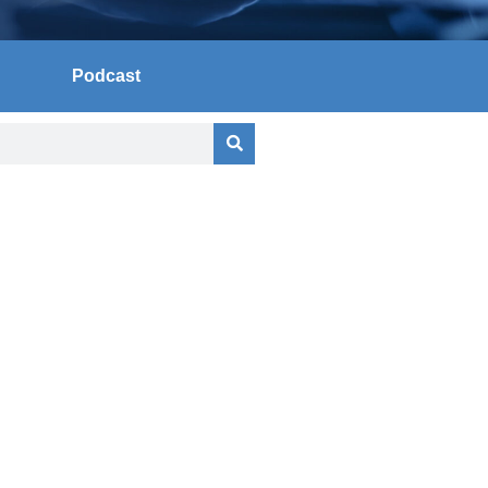
Podcast