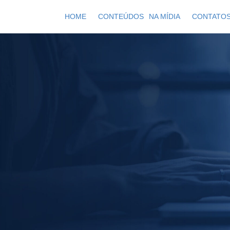
HOME
CONTEÚDOS
NA MÍDIA
CONTATO