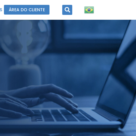
S
ÁREA DO CLIENTE