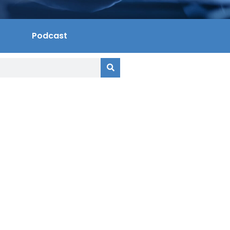
Podcast