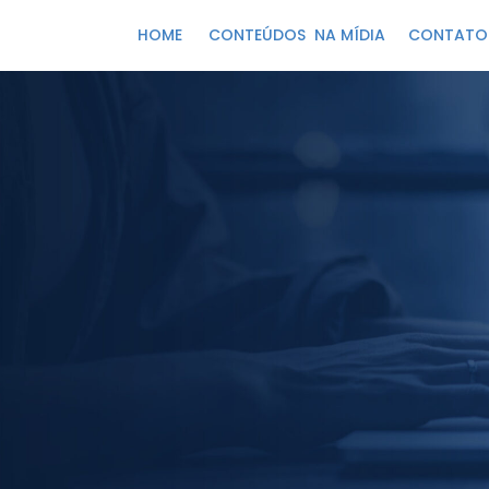
HOME
CONTEÚDOS
NA MÍDIA
CONTATO