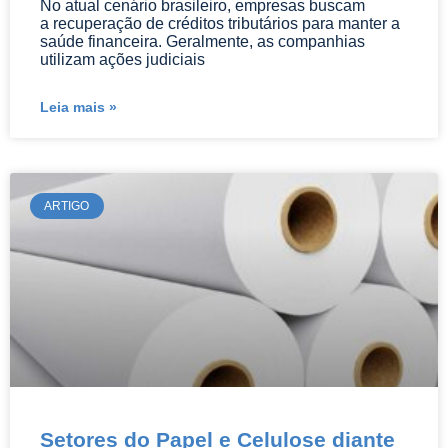
No atual cenário brasileiro, empresas buscam
a recuperação de créditos tributários para manter a
saúde financeira. Geralmente, as companhias
utilizam ações judiciais
Leia mais »
ARTIGO
Setores do Papel e Celulose diante