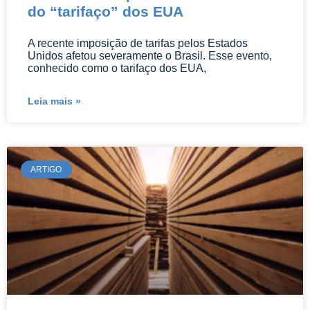
do “tarifaço” dos EUA
A recente imposição de tarifas pelos Estados
Unidos afetou severamente o Brasil. Esse evento,
conhecido como o tarifaço dos EUA,
Leia mais »
ARTIGO