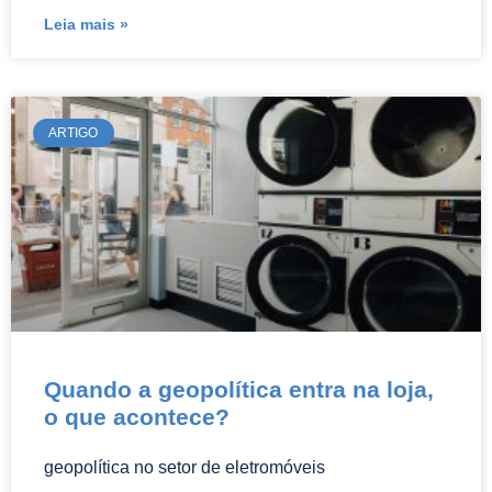
Leia mais »
ARTIGO
Quando a geopolítica entra na loja,
o que acontece?
geopolítica no setor de eletromóveis