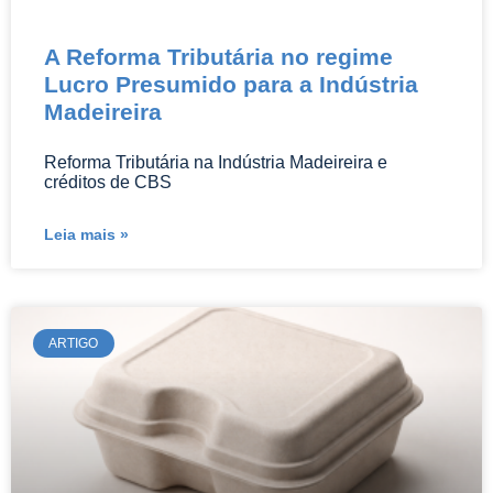
A Reforma Tributária no regime
Lucro Presumido para a Indústria
Madeireira
Reforma Tributária na Indústria Madeireira e
créditos de CBS
Leia mais »
ARTIGO