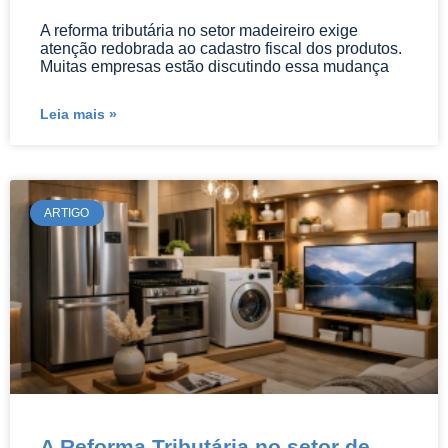
A reforma tributária no setor madeireiro exige
atenção redobrada ao cadastro fiscal dos produtos.
Muitas empresas estão discutindo essa mudança
Leia mais »
ARTIGO
A Reforma Tributária no setor de