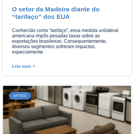
O setor da Madeira diante do
“tarifaço” dos EUA
Conhecido como “tarifaço”, essa medida unilateral
americana impôs pesadas taxas sobre as
exportações brasileiras. Consequentemente,
diversos segmentos sofreram impactos,
especialmente
Leia mais »
ARTIGO