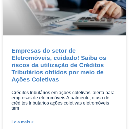
Empresas do setor de
Eletromóveis, cuidado! Saiba os
riscos da utilização de Créditos
Tributários obtidos por meio de
Ações Coletivas
Créditos tributários em ações coletivas: alerta para
empresas de eletromóveis Atualmente, o uso de
créditos tributários ações coletivas eletromóveis
tem
Leia mais »