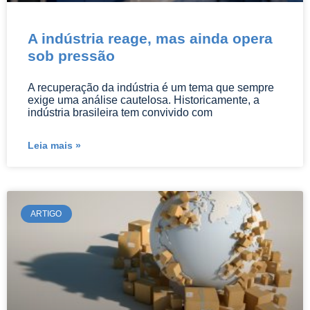
A indústria reage, mas ainda opera
sob pressão
A recuperação da indústria é um tema que sempre
exige uma análise cautelosa. Historicamente, a
indústria brasileira tem convivido com
Leia mais »
ARTIGO