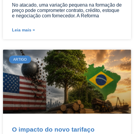
No atacado, uma variação pequena na formação de
preço pode comprometer contrato, crédito, estoque
e negociação com fornecedor. A Reforma
Leia mais »
ARTIGO
O impacto do novo tarifaço