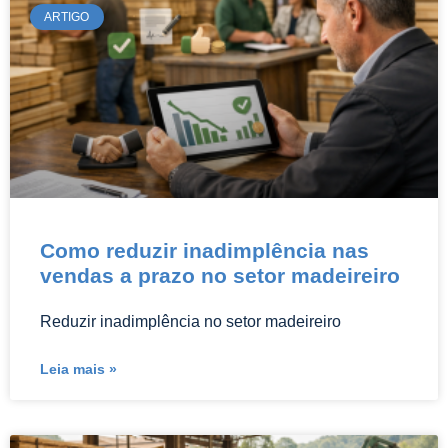
ARTIGO
Como reduzir inadimplência nas
vendas a prazo no setor madeireiro
Reduzir inadimplência no setor madeireiro
Leia mais »