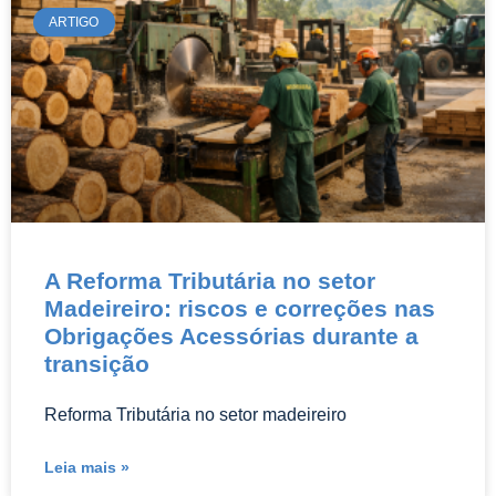
ARTIGO
A Reforma Tributária no setor
Madeireiro: riscos e correções nas
Obrigações Acessórias durante a
transição
Reforma Tributária no setor madeireiro
Leia mais »